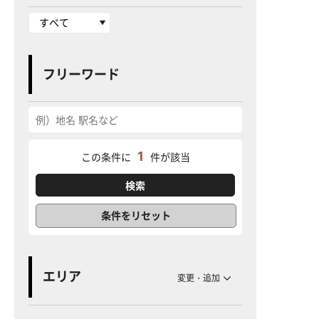
フリーワード
1
この条件に
件が該当
条件をリセット
エリア
変更・追加