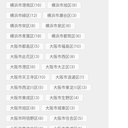
横浜市港南区(16)
横浜市旭区(9)
横浜市緑区(12)
横浜市瀬谷区(3)
横浜市栄区(8)
横浜市泉区(6)
横浜市青葉区(18)
横浜市都筑区(6)
大阪市都島区(5)
大阪市福島区(10)
大阪市此花区(3)
大阪市西区(8)
大阪市港区(6)
大阪市大正区(3)
大阪市天王寺区(10)
大阪市浪速区(1)
大阪市西淀川区(5)
大阪市東淀川区(3)
大阪市東成区(3)
大阪市生野区(4)
大阪市旭区(8)
大阪市城東区(3)
大阪市阿倍野区(6)
大阪市住吉区(5)