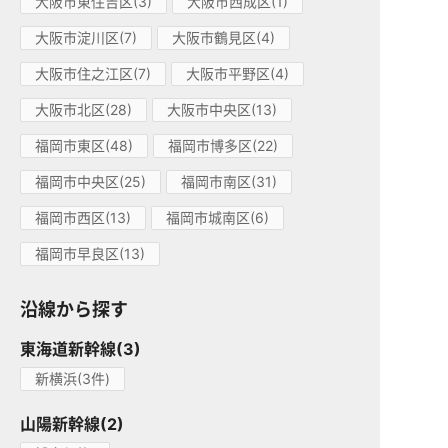
大阪市東住吉区(3)
大阪市西成区(1)
大阪市淀川区(7)
大阪市鶴見区(4)
大阪市住之江区(7)
大阪市平野区(4)
大阪市北区(28)
大阪市中央区(13)
福岡市東区(48)
福岡市博多区(22)
福岡市中央区(25)
福岡市南区(31)
福岡市西区(13)
福岡市城南区(6)
福岡市早良区(13)
沿線から探す
東海道新幹線(3)
新横浜(3件)
山陽新幹線(2)