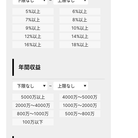
5%以上
6%以上
7%以上
8%以上
9%以上
10%以上
12%以上
14%以上
16%以上
18%以上
年間収益
~
5000万以上
4000万～5000万
2000万～4000万
1000万～2000万
800万～1000万
500万～800万
100万以下