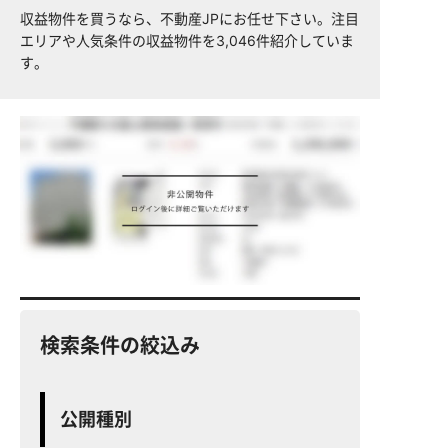
収益物件を買うなら、不動産JPにお任せ下さい。注目
エリアや人気条件の収益物件を3,046件紹介していま
す。
検索条件の絞込み
公開種別