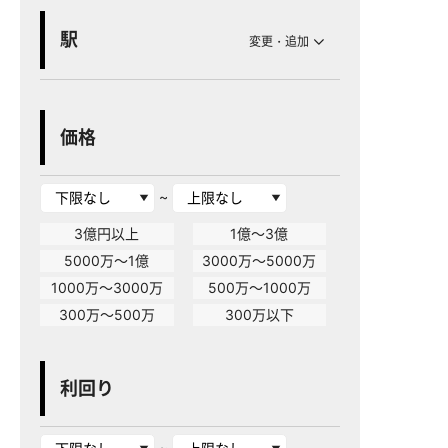
駅
変更・追加
価格
~
3億円以上
1億～3億
5000万～1億
3000万～5000万
1000万～3000万
500万～1000万
300万～500万
300万以下
利回り
~