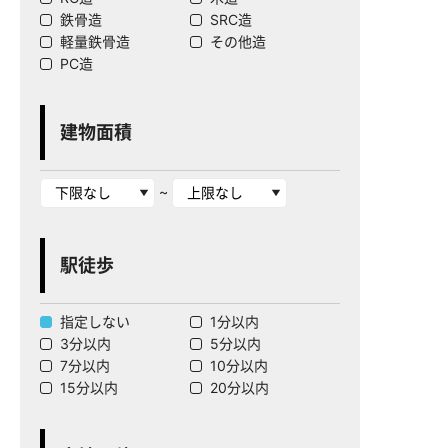
鉄骨造
SRC造
軽量鉄骨造
その他造
PC造
建物面積
~
駅徒歩
指定しない
1分以内
3分以内
5分以内
7分以内
10分以内
15分以内
20分以内