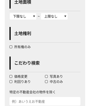
土地面積
~
土地権利
所有権のみ
こだわり検索
価格変更
写真あり
利回りあり
中古のみ
特定の不動産会社の物件を除く