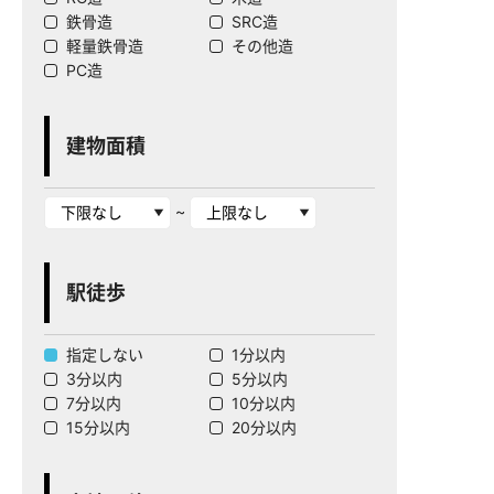
鉄骨造
SRC造
軽量鉄骨造
その他造
PC造
建物面積
~
駅徒歩
指定しない
1分以内
3分以内
5分以内
7分以内
10分以内
15分以内
20分以内