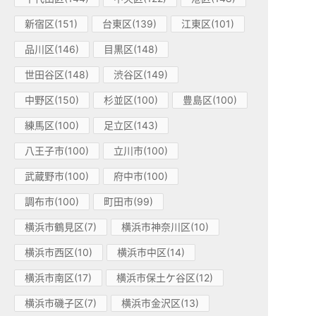
新宿区(151)
台東区(139)
江東区(101)
品川区(146)
目黒区(148)
世田谷区(148)
渋谷区(149)
中野区(150)
杉並区(100)
豊島区(100)
練馬区(100)
足立区(143)
八王子市(100)
立川市(100)
武蔵野市(100)
府中市(100)
調布市(100)
町田市(99)
横浜市鶴見区(7)
横浜市神奈川区(10)
横浜市西区(10)
横浜市中区(14)
横浜市南区(17)
横浜市保土ケ谷区(12)
横浜市磯子区(7)
横浜市金沢区(13)