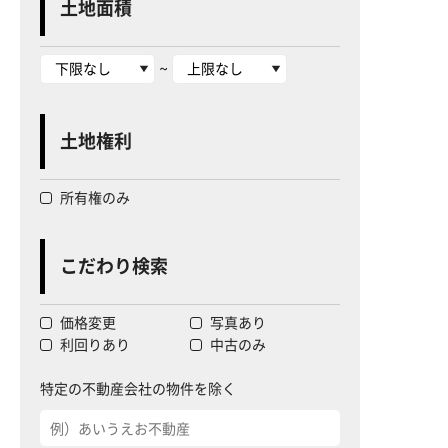
土地面積
~
土地権利
所有権のみ
こだわり検索
価格変更
写真あり
利回りあり
中古のみ
特定の不動産会社の物件を除く