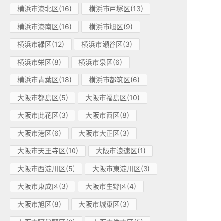
横浜市港北区(16)
横浜市戸塚区(13)
横浜市港南区(16)
横浜市旭区(9)
横浜市緑区(12)
横浜市瀬谷区(3)
横浜市栄区(8)
横浜市泉区(6)
横浜市青葉区(18)
横浜市都筑区(6)
大阪市都島区(5)
大阪市福島区(10)
大阪市此花区(3)
大阪市西区(8)
大阪市港区(6)
大阪市大正区(3)
大阪市天王寺区(10)
大阪市浪速区(1)
大阪市西淀川区(5)
大阪市東淀川区(3)
大阪市東成区(3)
大阪市生野区(4)
大阪市旭区(8)
大阪市城東区(3)