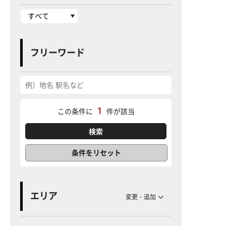
フリーワード
1
この条件に
件が該当
条件をリセット
エリア
変更・追加