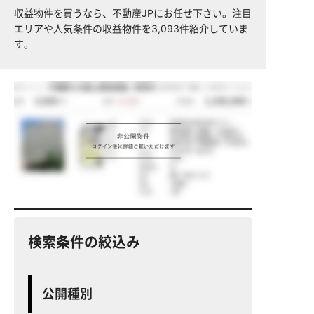
収益物件を買うなら、不動産JPにお任せ下さい。注目
エリアや人気条件の収益物件を3,093件紹介していま
す。
検索条件の絞込み
公開種別