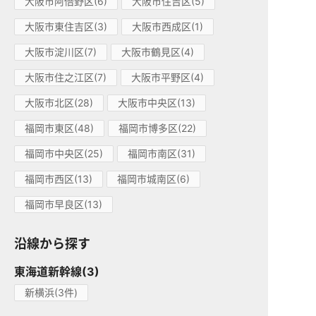
大阪市阿倍野区(6)
大阪市住吉区(5)
大阪市東住吉区(3)
大阪市西成区(1)
大阪市淀川区(7)
大阪市鶴見区(4)
大阪市住之江区(7)
大阪市平野区(4)
大阪市北区(28)
大阪市中央区(13)
福岡市東区(48)
福岡市博多区(22)
福岡市中央区(25)
福岡市南区(31)
福岡市西区(13)
福岡市城南区(6)
福岡市早良区(13)
沿線から探す
東海道新幹線(3)
新横浜(3件)