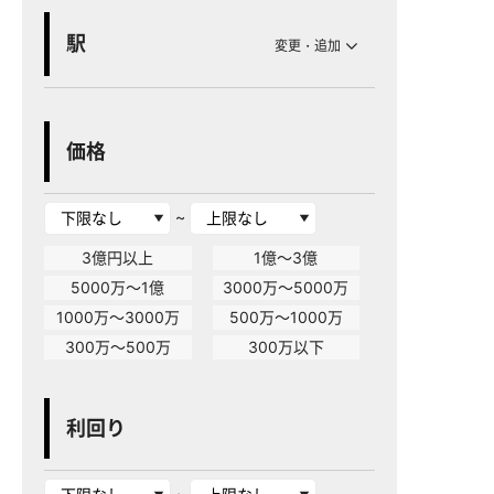
駅
変更・追加
価格
~
3億円以上
1億～3億
5000万～1億
3000万～5000万
1000万～3000万
500万～1000万
300万～500万
300万以下
利回り
~