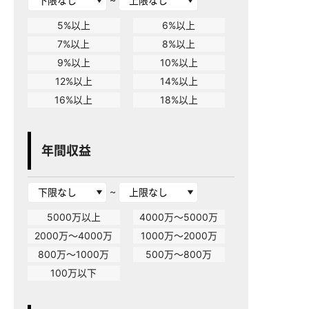
5%以上
6%以上
7%以上
8%以上
9%以上
10%以上
12%以上
14%以上
16%以上
18%以上
年間収益
~
5000万以上
4000万～5000万
2000万～4000万
1000万～2000万
800万～1000万
500万～800万
100万以下