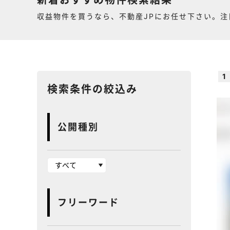
新着おすすめ物件検索結果
収益物件を買うなら、不動産JPにお任せ下さい。注
1
検索条件の絞込み
公開種別
フリーワード