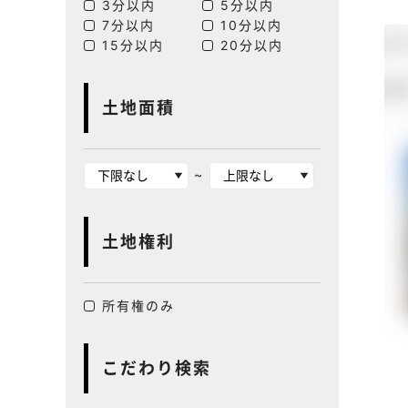
3分以内
5分以内
7分以内
10分以内
15分以内
20分以内
土地面積
~
土地権利
所有権のみ
こだわり検索