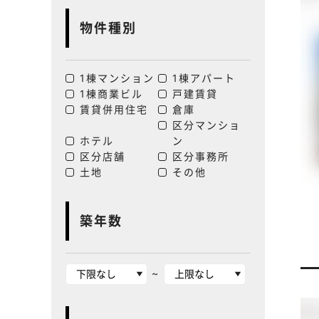
物件種別
1棟マンション
1棟アパート
1棟商業ビル
戸建賃貸
賃貸併用住宅
倉庫
区分マンショ
ホテル
ン
区分店舗
区分事務所
土地
その他
築年数
~