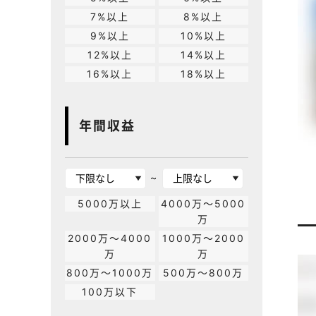
7%以上
8%以上
9%以上
10%以上
12%以上
14%以上
16%以上
18%以上
年間収益
~
5000万以上
4000万～5000
万
2000万～4000
1000万～2000
万
万
800万～1000万
500万～800万
100万以下