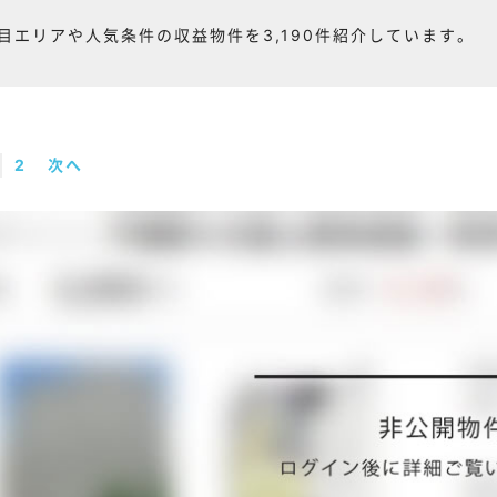
目エリアや人気条件の収益物件を3,190件紹介しています。
2
次へ