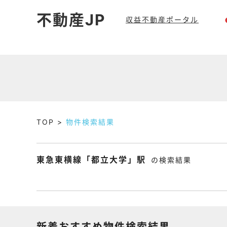
不動産JP
収益不動産ポータル
TOP
物件検索結果
東急東横線「都立大学」駅
の検索結果