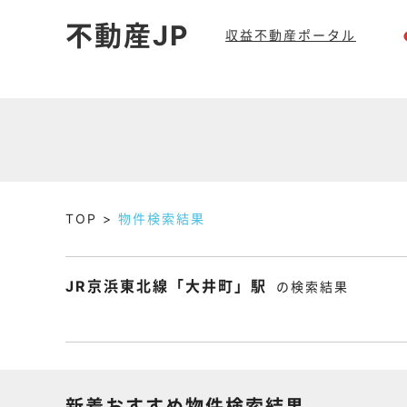
不動産JP
収益不動産ポータル
TOP
物件検索結果
JR京浜東北線「大井町」駅
の検索結果