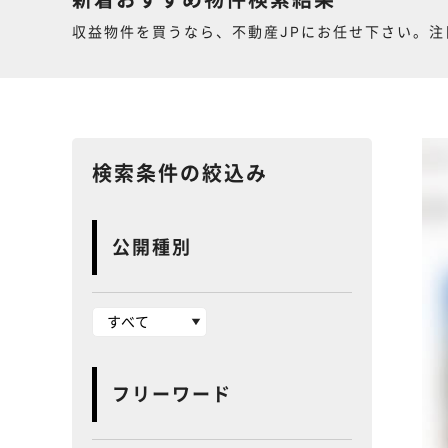
新着おすすめ物件検索結果
収益物件を買うなら、不動産JPにお任せ下さい。注
検索条件の絞込み
公開種別
フリーワード