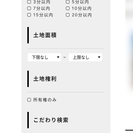
3分以内
5分以内
7分以内
10分以内
15分以内
20分以内
土地面積
~
土地権利
所有権のみ
こだわり検索