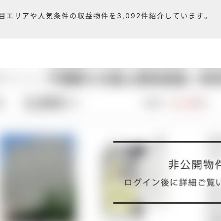
目エリアや人気条件の収益物件を3,092件紹介しています。