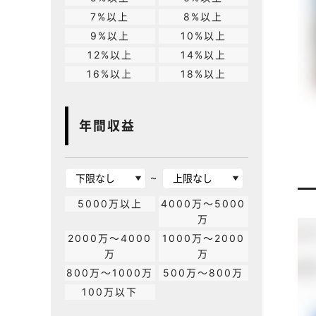
7%以上
8%以上
9%以上
10%以上
12%以上
14%以上
16%以上
18%以上
年間収益
~
5000万以上
4000万～5000
万
2000万～4000
1000万～2000
万
万
800万～1000万
500万～800万
100万以下