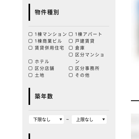
物件種別
1棟マンション
1棟アパート
1棟商業ビル
戸建賃貸
賃貸併用住宅
倉庫
区分マンショ
ホテル
ン
区分店舗
区分事務所
土地
その他
築年数
~