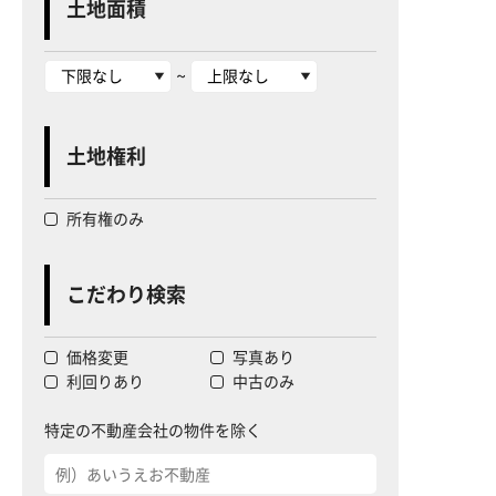
土地面積
~
土地権利
所有権のみ
こだわり検索
価格変更
写真あり
利回りあり
中古のみ
特定の不動産会社の物件を除く