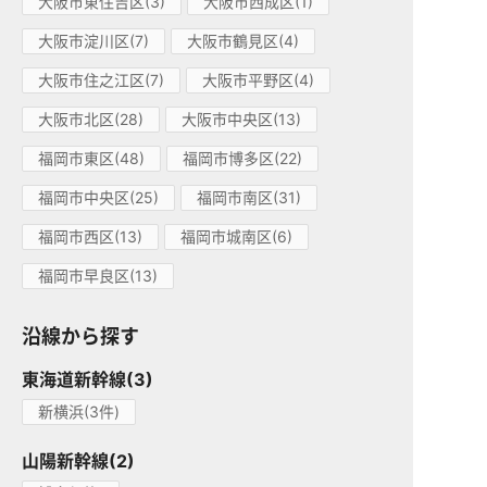
大阪市東住吉区(3)
大阪市西成区(1)
大阪市淀川区(7)
大阪市鶴見区(4)
大阪市住之江区(7)
大阪市平野区(4)
大阪市北区(28)
大阪市中央区(13)
福岡市東区(48)
福岡市博多区(22)
福岡市中央区(25)
福岡市南区(31)
福岡市西区(13)
福岡市城南区(6)
福岡市早良区(13)
沿線から探す
東海道新幹線(3)
新横浜(3件)
山陽新幹線(2)