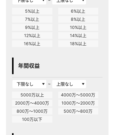
5%以上
6%以上
7%以上
8%以上
9%以上
10%以上
12%以上
14%以上
16%以上
18%以上
年間収益
~
5000万以上
4000万～5000万
2000万～4000万
1000万～2000万
800万～1000万
500万～800万
100万以下