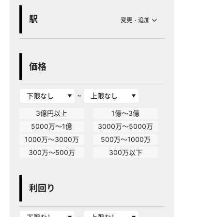
駅
変更・追加
価格
~
3億円以上
1億～3億
5000万～1億
3000万～5000万
1000万～3000万
500万～1000万
300万～500万
300万以下
利回り
~