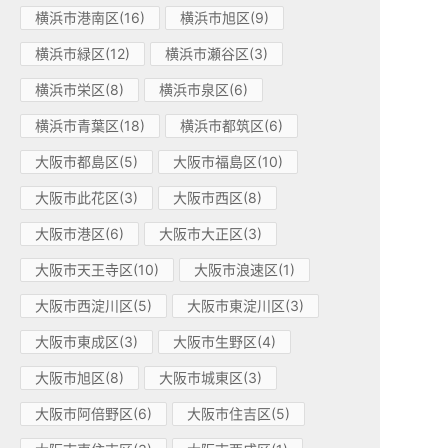
横浜市港南区(16)
横浜市旭区(9)
横浜市緑区(12)
横浜市瀬谷区(3)
横浜市栄区(8)
横浜市泉区(6)
横浜市青葉区(18)
横浜市都筑区(6)
大阪市都島区(5)
大阪市福島区(10)
大阪市此花区(3)
大阪市西区(8)
大阪市港区(6)
大阪市大正区(3)
大阪市天王寺区(10)
大阪市浪速区(1)
大阪市西淀川区(5)
大阪市東淀川区(3)
大阪市東成区(3)
大阪市生野区(4)
大阪市旭区(8)
大阪市城東区(3)
大阪市阿倍野区(6)
大阪市住吉区(5)