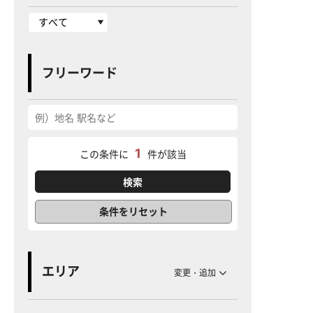
フリーワード
1
この条件に
件が該当
条件をリセット
エリア
変更・追加