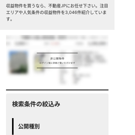
収益物件を買うなら、不動産JPにお任せ下さい。注目
エリアや人気条件の収益物件を3,046件紹介していま
す。
検索条件の絞込み
公開種別