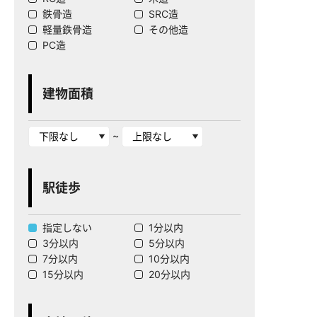
鉄骨造
SRC造
軽量鉄骨造
その他造
PC造
建物面積
~
駅徒歩
指定しない
1分以内
3分以内
5分以内
7分以内
10分以内
15分以内
20分以内