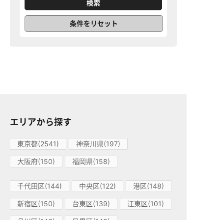
条件をリセット
エリアから探す
東京都(2541)
神奈川県(197)
大阪府(150)
福岡県(158)
千代田区(144)
中央区(122)
港区(148)
新宿区(150)
台東区(139)
江東区(101)