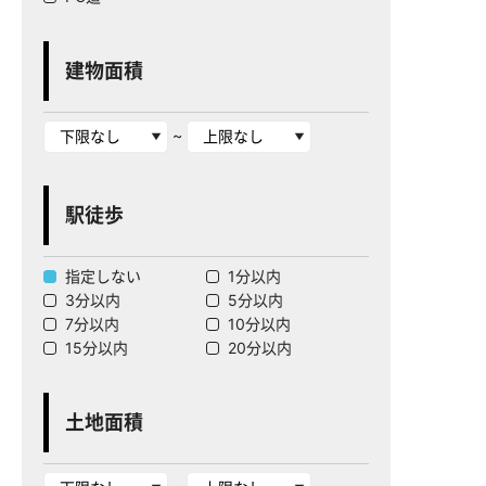
建物面積
~
駅徒歩
指定しない
1分以内
3分以内
5分以内
7分以内
10分以内
15分以内
20分以内
土地面積