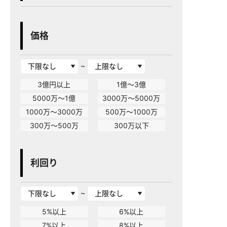
価格
~
3億円以上
1億～3億
5000万～1億
3000万～5000万
1000万～3000万
500万～1000万
300万～500万
300万以下
利回り
~
5%以上
6%以上
7%以上
8%以上