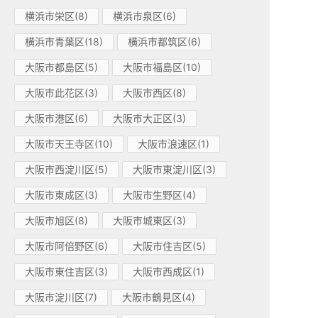
横浜市栄区(8)
横浜市泉区(6)
横浜市青葉区(18)
横浜市都筑区(6)
大阪市都島区(5)
大阪市福島区(10)
大阪市此花区(3)
大阪市西区(8)
大阪市港区(6)
大阪市大正区(3)
大阪市天王寺区(10)
大阪市浪速区(1)
大阪市西淀川区(5)
大阪市東淀川区(3)
大阪市東成区(3)
大阪市生野区(4)
大阪市旭区(8)
大阪市城東区(3)
大阪市阿倍野区(6)
大阪市住吉区(5)
大阪市東住吉区(3)
大阪市西成区(1)
大阪市淀川区(7)
大阪市鶴見区(4)