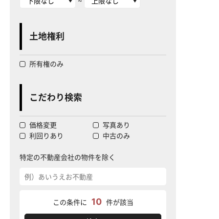
~
土地権利
所有権のみ
こだわり検索
価格変更
写真あり
利回りあり
中古のみ
特定の不動産会社の物件を除く
10
この条件に
件が該当