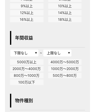
9%以上
10%以上
12%以上
14%以上
16%以上
18%以上
年間収益
~
5000万以上
4000万～5000万
2000万～4000万
1000万～2000万
800万～1000万
500万～800万
100万以下
物件種別