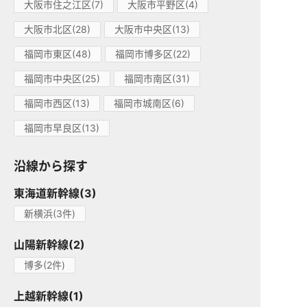
大阪市住之江区(7)
大阪市平野区(4)
大阪市北区(28)
大阪市中央区(13)
福岡市東区(48)
福岡市博多区(22)
福岡市中央区(25)
福岡市南区(31)
福岡市西区(13)
福岡市城南区(6)
福岡市早良区(13)
沿線から探す
東海道新幹線(3)
新横浜(3件)
山陽新幹線(2)
博多(2件)
上越新幹線(1)