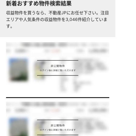
新着おすすめ物件検索結果
収益物件を買うなら、不動産JPにお任せ下さい。注目
エリアや人気条件の収益物件を3,046件紹介していま
す。