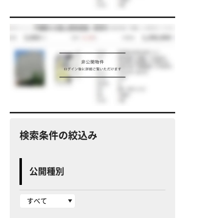
検索条件の絞込み
公開種別