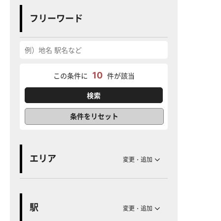
フリーワード
10
この条件に
件が該当
条件をリセット
エリア
変更・追加
駅
変更・追加