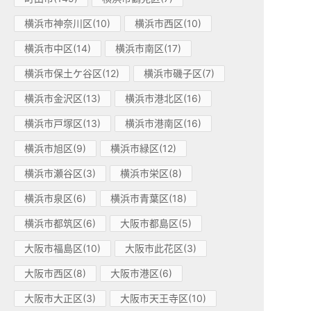
横浜市神奈川区(10)
横浜市西区(10)
横浜市中区(14)
横浜市南区(17)
横浜市保土ケ谷区(12)
横浜市磯子区(7)
横浜市金沢区(13)
横浜市港北区(16)
横浜市戸塚区(13)
横浜市港南区(16)
横浜市旭区(9)
横浜市緑区(12)
横浜市瀬谷区(3)
横浜市栄区(8)
横浜市泉区(6)
横浜市青葉区(18)
横浜市都筑区(6)
大阪市都島区(5)
大阪市福島区(10)
大阪市此花区(3)
大阪市西区(8)
大阪市港区(6)
大阪市大正区(3)
大阪市天王寺区(10)