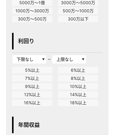
5000万～1億
3000万～5000万
1000万～3000万
500万～1000万
300万～500万
300万以下
利回り
~
5%以上
6%以上
7%以上
8%以上
9%以上
10%以上
12%以上
14%以上
16%以上
18%以上
年間収益