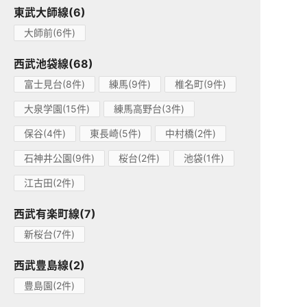
東武大師線(6)
大師前(6件)
西武池袋線(68)
富士見台(8件)
練馬(9件)
椎名町(9件)
大泉学園(15件)
練馬高野台(3件)
保谷(4件)
東長崎(5件)
中村橋(2件)
石神井公園(9件)
桜台(2件)
池袋(1件)
江古田(2件)
西武有楽町線(7)
新桜台(7件)
西武豊島線(2)
豊島園(2件)