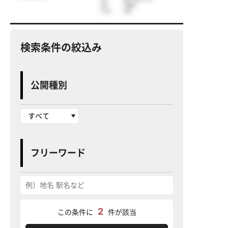
検索条件の絞込み
公開種別
フリーワード
2
この条件に
件が該当