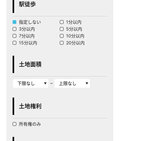
駅徒歩
指定しない
1分以内
3分以内
5分以内
7分以内
10分以内
15分以内
20分以内
土地面積
~
土地権利
所有権のみ