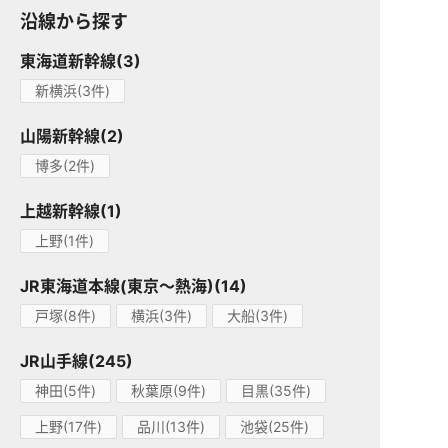
沿線から探す
東海道新幹線(3)
新横浜(3件)
山陽新幹線(2)
博多(2件)
上越新幹線(1)
上野(1件)
JR東海道本線(東京～熱海)(14)
戸塚(8件)
横浜(3件)
大船(3件)
JR山手線(245)
神田(5件)
秋葉原(9件)
目黒(35件)
上野(17件)
品川(13件)
池袋(25件)