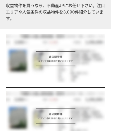
収益物件を買うなら、不動産JPにお任せ下さい。注目
エリアや人気条件の収益物件を3,090件紹介していま
す。