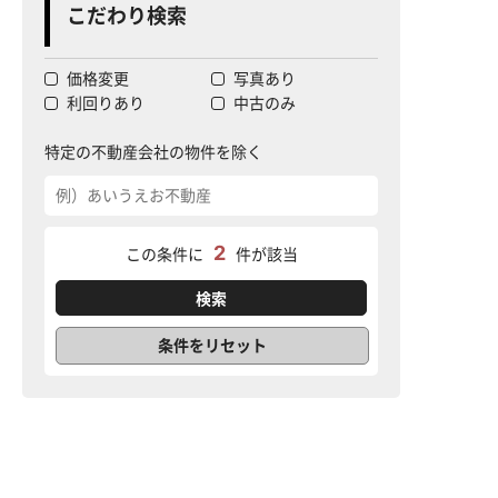
こだわり検索
価格変更
写真あり
利回りあり
中古のみ
特定の不動産会社の物件を除く
2
この条件に
件が該当
条件をリセット