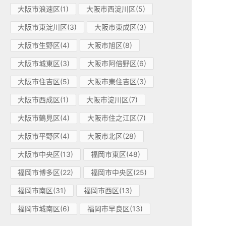
大阪市浪速区(1)
大阪市西淀川区(5)
大阪市東淀川区(3)
大阪市東成区(3)
大阪市生野区(4)
大阪市旭区(8)
大阪市城東区(3)
大阪市阿倍野区(6)
大阪市住吉区(5)
大阪市東住吉区(3)
大阪市西成区(1)
大阪市淀川区(7)
大阪市鶴見区(4)
大阪市住之江区(7)
大阪市平野区(4)
大阪市北区(28)
大阪市中央区(13)
福岡市東区(48)
福岡市博多区(22)
福岡市中央区(25)
福岡市南区(31)
福岡市西区(13)
福岡市城南区(6)
福岡市早良区(13)