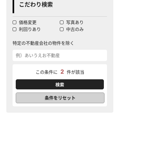
こだわり検索
価格変更
写真あり
利回りあり
中古のみ
特定の不動産会社の物件を除く
2
この条件に
件が該当
条件をリセット