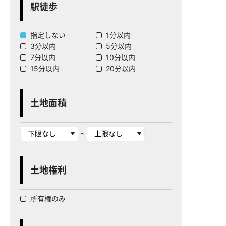
駅徒歩
指定しない
1分以内
3分以内
5分以内
7分以内
10分以内
15分以内
20分以内
土地面積
~
土地権利
所有権のみ