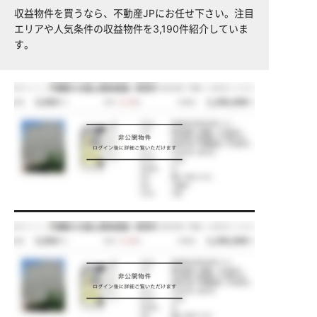
収益物件を買うなら、不動産JPにお任せ下さい。注目
エリアや人気条件の収益物件を3,190件紹介していま
す。