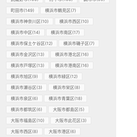
町田市(149)
横浜市鶴見区(7)
横浜市神奈川区(10)
横浜市西区(10)
横浜市中区(14)
横浜市南区(17)
横浜市保土ケ谷区(12)
横浜市磯子区(7)
横浜市金沢区(13)
横浜市港北区(16)
横浜市戸塚区(13)
横浜市港南区(16)
横浜市旭区(9)
横浜市緑区(12)
横浜市瀬谷区(3)
横浜市栄区(8)
横浜市泉区(6)
横浜市青葉区(18)
横浜市都筑区(6)
大阪市都島区(5)
大阪市福島区(10)
大阪市此花区(3)
大阪市西区(8)
大阪市港区(6)