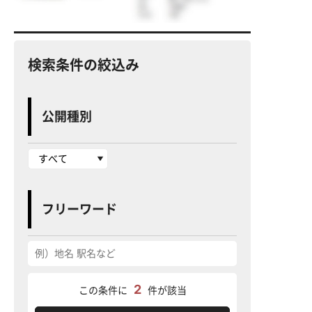
検索条件の絞込み
公開種別
フリーワード
2
この条件に
件が該当