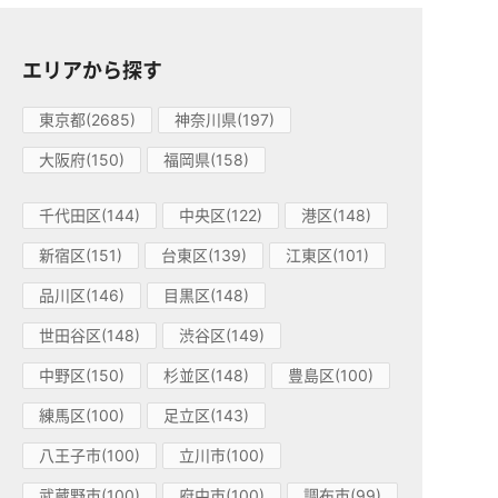
エリアから探す
東京都(2685)
神奈川県(197)
大阪府(150)
福岡県(158)
千代田区(144)
中央区(122)
港区(148)
新宿区(151)
台東区(139)
江東区(101)
品川区(146)
目黒区(148)
世田谷区(148)
渋谷区(149)
中野区(150)
杉並区(148)
豊島区(100)
練馬区(100)
足立区(143)
八王子市(100)
立川市(100)
武蔵野市(100)
府中市(100)
調布市(99)