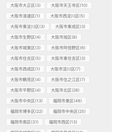
大阪市大正区(3)
大阪市天王寺区(10)
大阪市浪速区(1)
大阪市西淀川区(5)
大阪市東淀川区(3)
大阪市東成区(3)
大阪市生野区(4)
大阪市旭区(8)
大阪市城東区(3)
大阪市阿倍野区(6)
大阪市住吉区(5)
大阪市東住吉区(3)
大阪市西成区(1)
大阪市淀川区(7)
大阪市鶴見区(4)
大阪市住之江区(7)
大阪市平野区(4)
大阪市北区(28)
大阪市中央区(13)
福岡市東区(48)
福岡市博多区(22)
福岡市中央区(25)
福岡市南区(31)
福岡市西区(13)