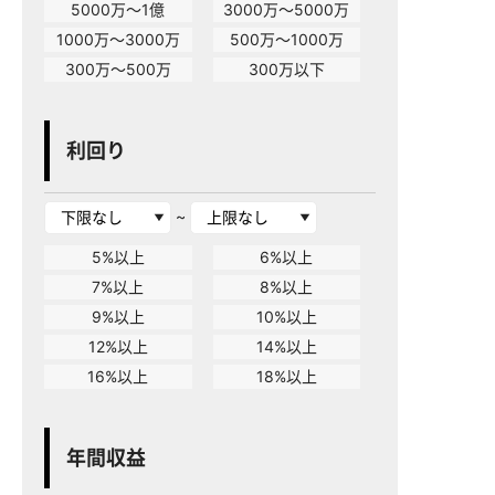
5000万～1億
3000万～5000万
1000万～3000万
500万～1000万
300万～500万
300万以下
利回り
~
5%以上
6%以上
7%以上
8%以上
9%以上
10%以上
12%以上
14%以上
16%以上
18%以上
年間収益