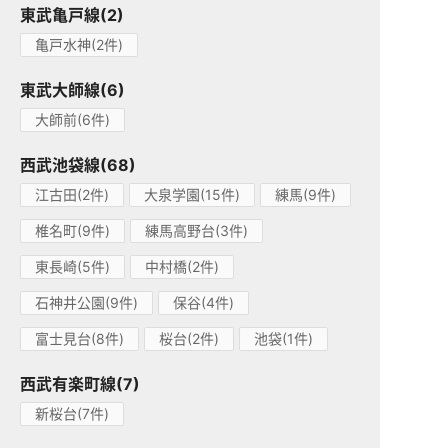
東武亀戸線(2)
亀戸水神(2件)
東武大師線(6)
大師前(6件)
西武池袋線(68)
江古田(2件)
大泉学園(15件)
練馬(9件)
椎名町(9件)
練馬高野台(3件)
東長崎(5件)
中村橋(2件)
石神井公園(9件)
保谷(4件)
富士見台(8件)
桜台(2件)
池袋(1件)
西武有楽町線(7)
新桜台(7件)