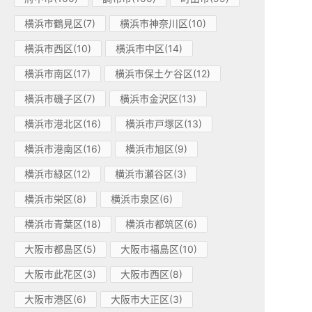
横浜市鶴見区(7)
横浜市神奈川区(10)
横浜市西区(10)
横浜市中区(14)
横浜市南区(17)
横浜市保土ケ谷区(12)
横浜市磯子区(7)
横浜市金沢区(13)
横浜市港北区(16)
横浜市戸塚区(13)
横浜市港南区(16)
横浜市旭区(9)
横浜市緑区(12)
横浜市瀬谷区(3)
横浜市栄区(8)
横浜市泉区(6)
横浜市青葉区(18)
横浜市都筑区(6)
大阪市都島区(5)
大阪市福島区(10)
大阪市此花区(3)
大阪市西区(8)
大阪市港区(6)
大阪市大正区(3)