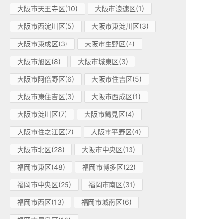
大阪市天王寺区(10)
大阪市浪速区(1)
大阪市西淀川区(5)
大阪市東淀川区(3)
大阪市東成区(3)
大阪市生野区(4)
大阪市旭区(8)
大阪市城東区(3)
大阪市阿倍野区(6)
大阪市住吉区(5)
大阪市東住吉区(3)
大阪市西成区(1)
大阪市淀川区(7)
大阪市鶴見区(4)
大阪市住之江区(7)
大阪市平野区(4)
大阪市北区(28)
大阪市中央区(13)
福岡市東区(48)
福岡市博多区(22)
福岡市中央区(25)
福岡市南区(31)
福岡市西区(13)
福岡市城南区(6)