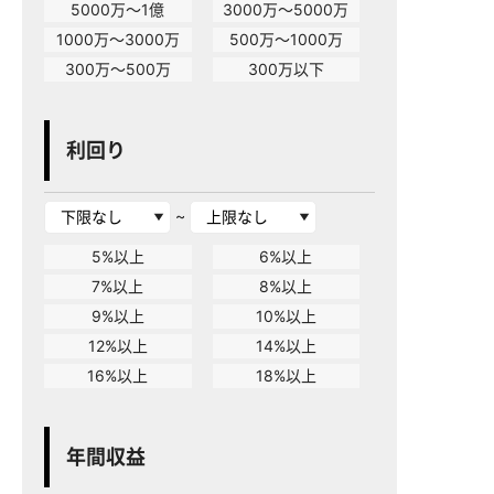
5000万～1億
3000万～5000万
1000万～3000万
500万～1000万
300万～500万
300万以下
利回り
~
5%以上
6%以上
7%以上
8%以上
9%以上
10%以上
12%以上
14%以上
16%以上
18%以上
年間収益