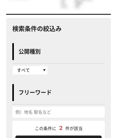
検索条件の絞込み
公開種別
フリーワード
2
この条件に
件が該当