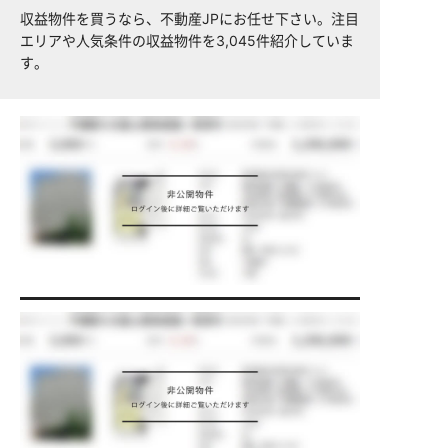
収益物件を買うなら、不動産JPにお任せ下さい。注目
エリアや人気条件の収益物件を3,045件紹介していま
す。