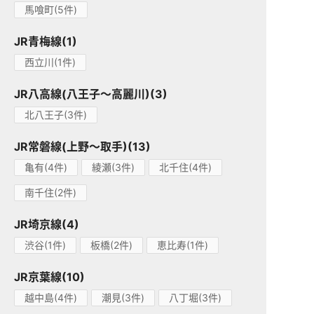
馬喰町(5件)
JR青梅線(1)
西立川(1件)
JR八高線(八王子～高麗川)(3)
北八王子(3件)
JR常磐線(上野～取手)(13)
亀有(4件)
綾瀬(3件)
北千住(4件)
南千住(2件)
JR埼京線(4)
渋谷(1件)
板橋(2件)
恵比寿(1件)
JR京葉線(10)
越中島(4件)
潮見(3件)
八丁堀(3件)