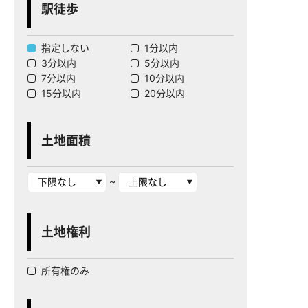
駅徒歩
指定しない
1分以内
3分以内
5分以内
7分以内
10分以内
15分以内
20分以内
土地面積
~
土地権利
所有権のみ