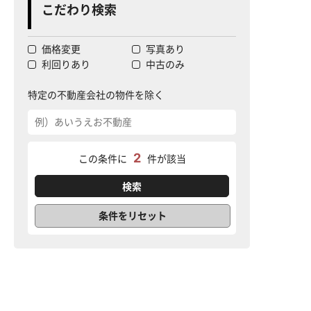
こだわり検索
価格変更
写真あり
利回りあり
中古のみ
特定の不動産会社の物件を除く
2
この条件に
件が該当
条件をリセット