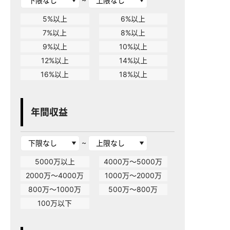
5%以上
6%以上
7%以上
8%以上
9%以上
10%以上
12%以上
14%以上
16%以上
18%以上
年間収益
~
5000万以上
4000万～5000万
2000万～4000万
1000万～2000万
800万～1000万
500万～800万
100万以下