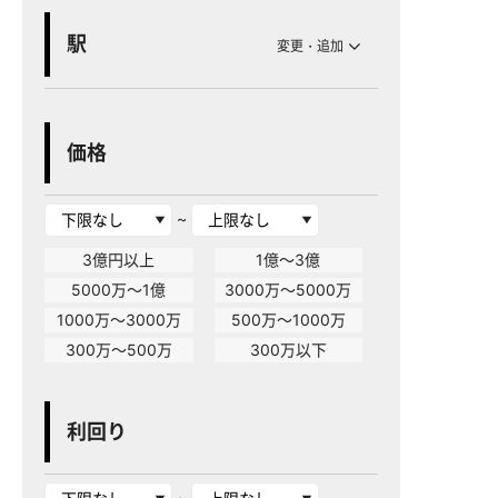
駅
変更・追加
価格
~
3億円以上
1億～3億
5000万～1億
3000万～5000万
1000万～3000万
500万～1000万
300万～500万
300万以下
利回り
~