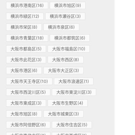
横浜市港南区(16)
横浜市旭区(9)
横浜市緑区(12)
横浜市瀬谷区(3)
横浜市栄区(8)
横浜市泉区(6)
横浜市青葉区(18)
横浜市都筑区(6)
大阪市都島区(5)
大阪市福島区(10)
大阪市此花区(3)
大阪市西区(8)
大阪市港区(6)
大阪市大正区(3)
大阪市天王寺区(10)
大阪市浪速区(1)
大阪市西淀川区(5)
大阪市東淀川区(3)
大阪市東成区(3)
大阪市生野区(4)
大阪市旭区(8)
大阪市城東区(3)
大阪市阿倍野区(6)
大阪市住吉区(5)