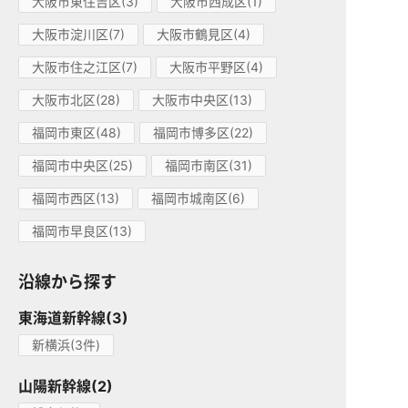
大阪市東住吉区(3)
大阪市西成区(1)
大阪市淀川区(7)
大阪市鶴見区(4)
大阪市住之江区(7)
大阪市平野区(4)
大阪市北区(28)
大阪市中央区(13)
福岡市東区(48)
福岡市博多区(22)
福岡市中央区(25)
福岡市南区(31)
福岡市西区(13)
福岡市城南区(6)
福岡市早良区(13)
沿線から探す
東海道新幹線(3)
新横浜(3件)
山陽新幹線(2)