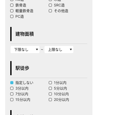
鉄骨造
SRC造
軽量鉄骨造
その他造
PC造
建物面積
~
駅徒歩
指定しない
1分以内
3分以内
5分以内
7分以内
10分以内
15分以内
20分以内