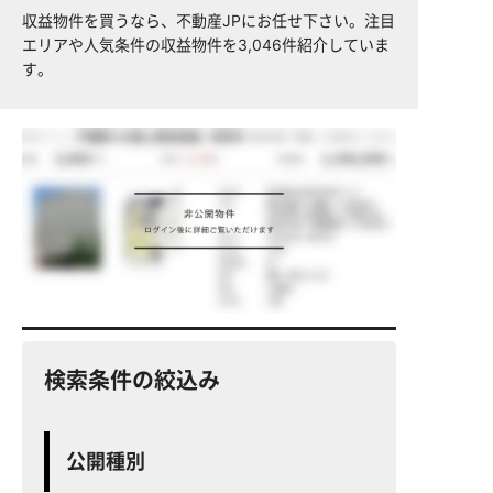
収益物件を買うなら、不動産JPにお任せ下さい。注目
エリアや人気条件の収益物件を3,046件紹介していま
す。
検索条件の絞込み
公開種別