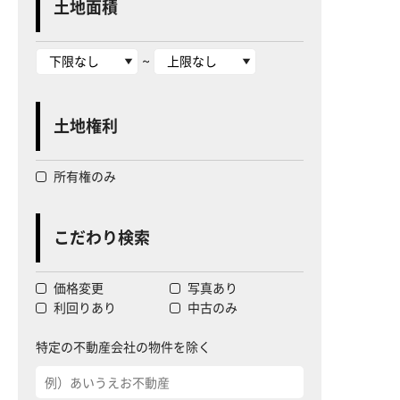
土地面積
~
土地権利
所有権のみ
こだわり検索
価格変更
写真あり
利回りあり
中古のみ
特定の不動産会社の物件を除く