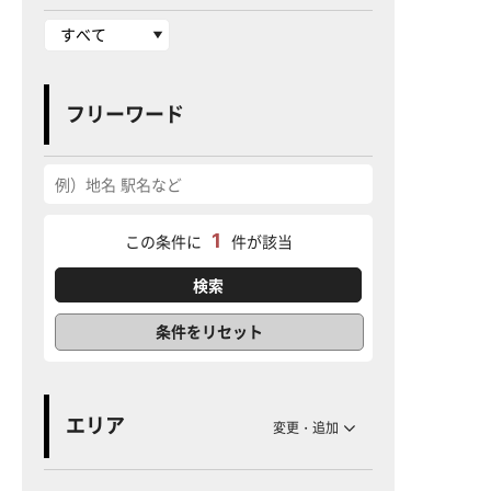
フリーワード
1
この条件に
件が該当
条件をリセット
エリア
変更・追加