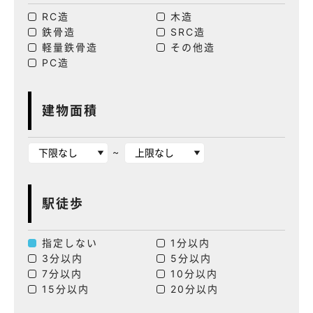
RC造
木造
鉄骨造
SRC造
軽量鉄骨造
その他造
PC造
建物面積
~
駅徒歩
指定しない
1分以内
3分以内
5分以内
7分以内
10分以内
15分以内
20分以内