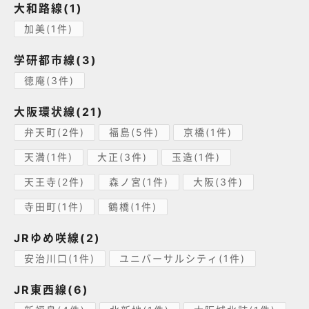
大和路線(1)
加美(1件)
学研都市線(3)
徳庵(3件)
大阪環状線(21)
弁天町(2件)
福島(5件)
京橋(1件)
天満(1件)
大正(3件)
玉造(1件)
天王寺(2件)
森ノ宮(1件)
大阪(3件)
寺田町(1件)
鶴橋(1件)
JRゆめ咲線(2)
安治川口(1件)
ユニバーサルシティ(1件)
JR東西線(6)