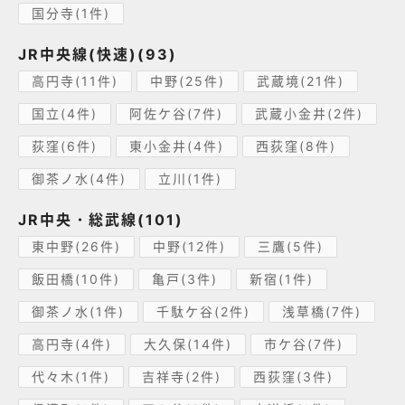
国分寺(1件)
JR中央線(快速)(93)
高円寺(11件)
中野(25件)
武蔵境(21件)
国立(4件)
阿佐ケ谷(7件)
武蔵小金井(2件)
荻窪(6件)
東小金井(4件)
西荻窪(8件)
御茶ノ水(4件)
立川(1件)
JR中央・総武線(101)
東中野(26件)
中野(12件)
三鷹(5件)
飯田橋(10件)
亀戸(3件)
新宿(1件)
御茶ノ水(1件)
千駄ケ谷(2件)
浅草橋(7件)
高円寺(4件)
大久保(14件)
市ケ谷(7件)
代々木(1件)
吉祥寺(2件)
西荻窪(3件)