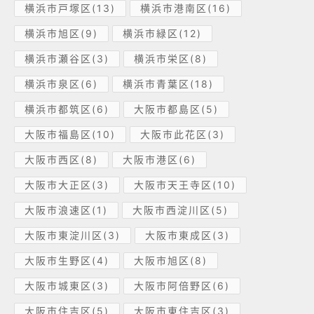
横浜市戸塚区(13)
横浜市港南区(16)
横浜市旭区(9)
横浜市緑区(12)
横浜市瀬谷区(3)
横浜市栄区(8)
横浜市泉区(6)
横浜市青葉区(18)
横浜市都筑区(6)
大阪市都島区(5)
大阪市福島区(10)
大阪市此花区(3)
大阪市西区(8)
大阪市港区(6)
大阪市大正区(3)
大阪市天王寺区(10)
大阪市浪速区(1)
大阪市西淀川区(5)
大阪市東淀川区(3)
大阪市東成区(3)
大阪市生野区(4)
大阪市旭区(8)
大阪市城東区(3)
大阪市阿倍野区(6)
大阪市住吉区(5)
大阪市東住吉区(3)