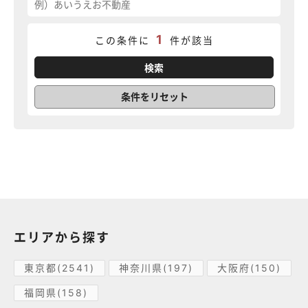
1
この条件に
件が該当
条件をリセット
エリアから探す
東京都(2541)
神奈川県(197)
大阪府(150)
福岡県(158)