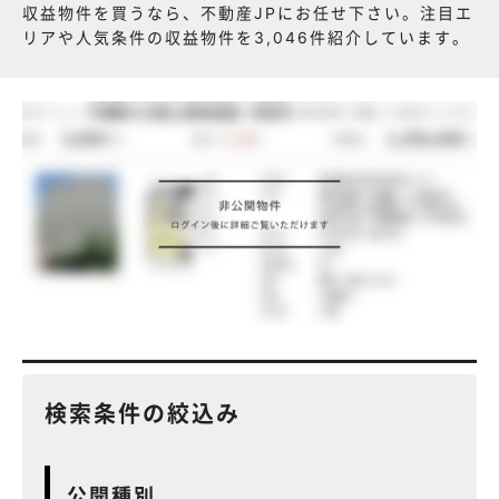
収益物件を買うなら、不動産JPにお任せ下さい。注目エ
リアや人気条件の収益物件を3,046件紹介しています。
検索条件の絞込み
公開種別