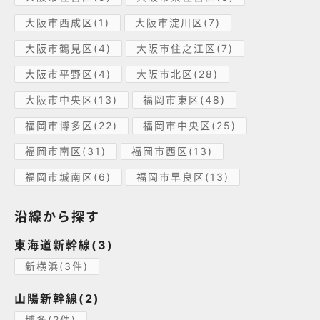
大阪市西成区(1)
大阪市淀川区(7)
大阪市鶴見区(4)
大阪市住之江区(7)
大阪市平野区(4)
大阪市北区(28)
大阪市中央区(13)
福岡市東区(48)
福岡市博多区(22)
福岡市中央区(25)
福岡市南区(31)
福岡市西区(13)
福岡市城南区(6)
福岡市早良区(13)
沿線から探す
東海道新幹線(3)
新横浜(3件)
山陽新幹線(2)
博多(2件)