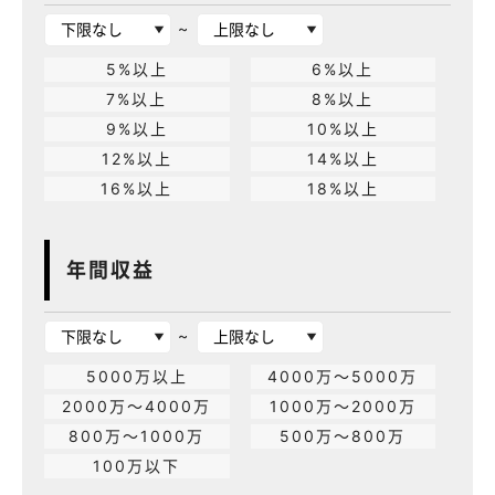
~
5%以上
6%以上
7%以上
8%以上
9%以上
10%以上
12%以上
14%以上
16%以上
18%以上
年間収益
~
5000万以上
4000万～5000万
2000万～4000万
1000万～2000万
800万～1000万
500万～800万
100万以下