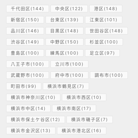
千代田区(144)
中央区(122)
港区(148)
新宿区(150)
台東区(139)
江東区(101)
品川区(146)
目黒区(148)
世田谷区(148)
渋谷区(149)
中野区(150)
杉並区(100)
豊島区(100)
練馬区(100)
足立区(97)
八王子市(100)
立川市(100)
武蔵野市(100)
府中市(100)
調布市(100)
町田市(99)
横浜市鶴見区(7)
横浜市神奈川区(10)
横浜市西区(10)
横浜市中区(14)
横浜市南区(17)
横浜市保土ケ谷区(12)
横浜市磯子区(7)
横浜市金沢区(13)
横浜市港北区(16)