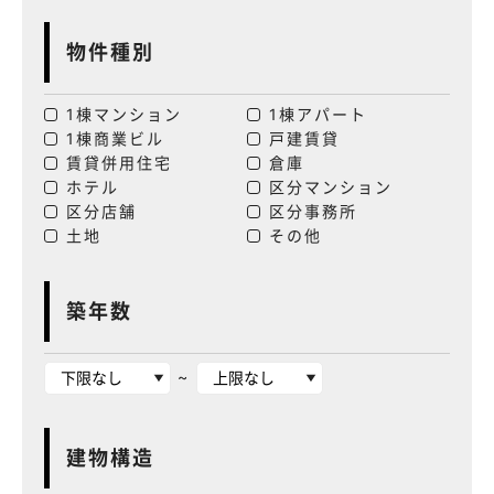
物件種別
1棟マンション
1棟アパート
1棟商業ビル
戸建賃貸
賃貸併用住宅
倉庫
ホテル
区分マンション
区分店舗
区分事務所
土地
その他
築年数
~
建物構造