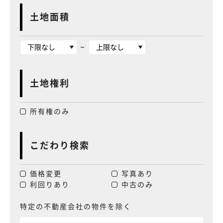
土地面積
~
土地権利
所有権のみ
こだわり検索
価格変更
写真あり
利回りあり
中古のみ
特定の不動産会社の物件を除く