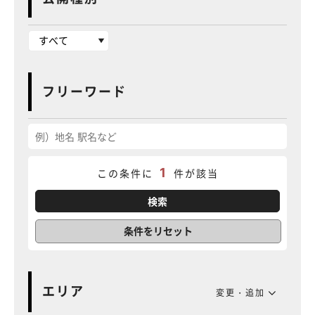
フリーワード
1
この条件に
件が該当
条件をリセット
エリア
変更・追加