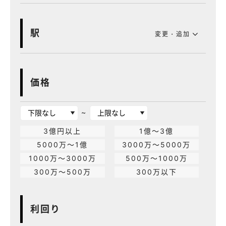
駅
変更・追加
価格
~
3億円以上
1億～3億
5000万～1億
3000万～5000万
1000万～3000万
500万～1000万
300万～500万
300万以下
利回り