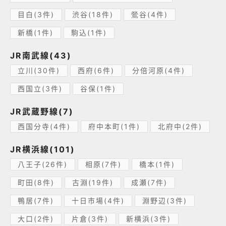
目白(3件)
渋谷(18件)
鶯谷(4件)
新橋(1件)
駒込(1件)
JR南武線(43)
立川(30件)
西府(6件)
分倍河原(4件)
西国立(3件)
谷保(1件)
JR武蔵野線(7)
西国分寺(4件)
府中本町(1件)
北府中(2件)
JR横浜線(101)
八王子(26件)
相原(7件)
橋本(1件)
町田(8件)
古淵(19件)
成瀬(7件)
鴨居(7件)
十日市場(4件)
淵野辺(3件)
大口(2件)
片倉(3件)
新横浜(3件)