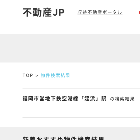
不動産JP
収益不動産ポータル
TOP
物件検索結果
福岡市営地下鉄空港線「姪浜」駅
の検索結果