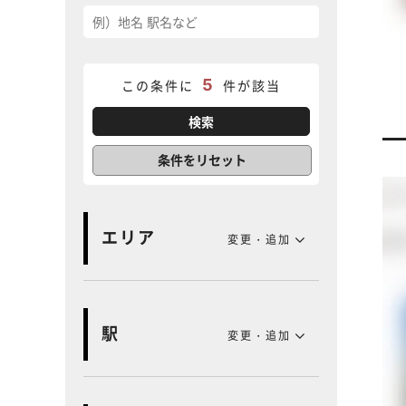
5
この条件に
件が該当
条件をリセット
エリア
変更・追加
駅
変更・追加