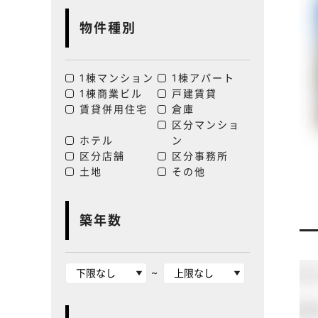
物件種別
1棟マンション
1棟アパート
1棟商業ビル
戸建賃貸
賃貸併用住宅
倉庫
区分マンショ
ホテル
ン
区分店舗
区分事務所
土地
その他
築年数
~