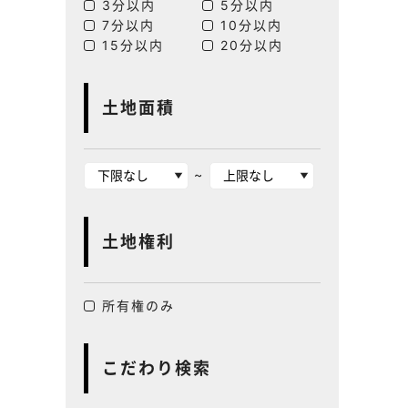
3分以内
5分以内
7分以内
10分以内
15分以内
20分以内
土地面積
~
土地権利
所有権のみ
こだわり検索