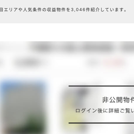
目エリアや人気条件の収益物件を3,046件紹介しています。