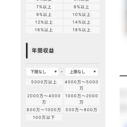
7%以上
8%以上
9%以上
10%以上
12%以上
14%以上
16%以上
18%以上
年間収益
~
5000万以上
4000万～5000
万
2000万～4000
1000万～2000
万
万
800万～1000万
500万～800万
100万以下