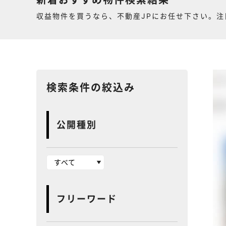
新着おすすめ物件検索結果
収益物件を買うなら、不動産JPにお任せ下さい。注
検索条件の絞込み
公開種別
フリーワード