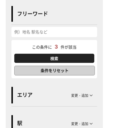
フリーワード
3
この条件に
件が該当
条件をリセット
エリア
変更・追加
駅
変更・追加