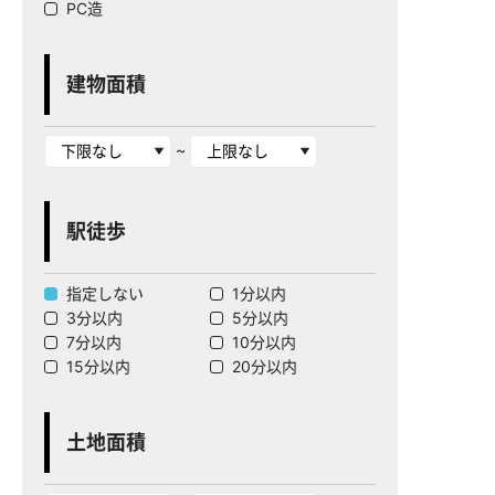
PC造
建物面積
~
駅徒歩
指定しない
1分以内
3分以内
5分以内
7分以内
10分以内
15分以内
20分以内
土地面積