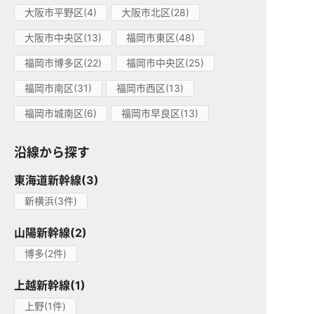
大阪市平野区(4)
大阪市北区(28)
大阪市中央区(13)
福岡市東区(48)
福岡市博多区(22)
福岡市中央区(25)
福岡市南区(31)
福岡市西区(13)
福岡市城南区(6)
福岡市早良区(13)
沿線から探す
東海道新幹線(3)
新横浜(3件)
山陽新幹線(2)
博多(2件)
上越新幹線(1)
上野(1件)