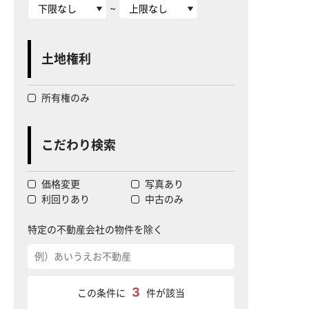
~
土地権利
所有権のみ
こだわり検索
価格変更
写真あり
利回りあり
中古のみ
特定の不動産会社の物件を除く
3
この条件に
件が該当