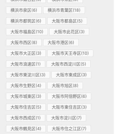
横浜市泉区(6)
横浜市青葉区(18)
横浜市都筑区(6)
大阪市都島区(5)
大阪市福島区(10)
大阪市此花区(3)
大阪市西区(8)
大阪市港区(6)
大阪市大正区(3)
大阪市天王寺区(10)
大阪市浪速区(1)
大阪市西淀川区(5)
大阪市東淀川区(3)
大阪市東成区(3)
大阪市生野区(4)
大阪市旭区(8)
大阪市城東区(3)
大阪市阿倍野区(6)
大阪市住吉区(5)
大阪市東住吉区(3)
大阪市西成区(1)
大阪市淀川区(7)
大阪市鶴見区(4)
大阪市住之江区(7)