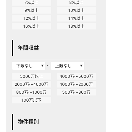
7%以上
8%以上
9%以上
10%以上
12%以上
14%以上
16%以上
18%以上
年間収益
~
5000万以上
4000万～5000万
2000万～4000万
1000万～2000万
800万～1000万
500万～800万
100万以下
物件種別