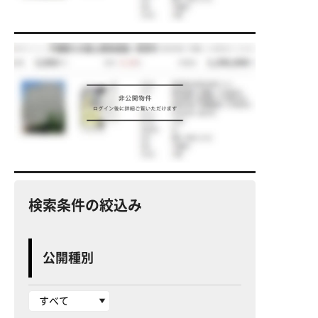
検索条件の絞込み
公開種別