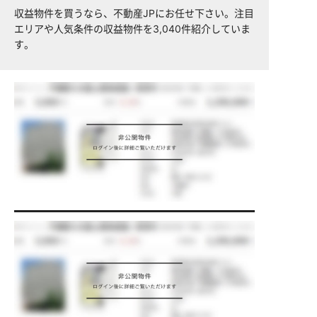
収益物件を買うなら、不動産JPにお任せ下さい。注目
エリアや人気条件の収益物件を3,040件紹介していま
す。