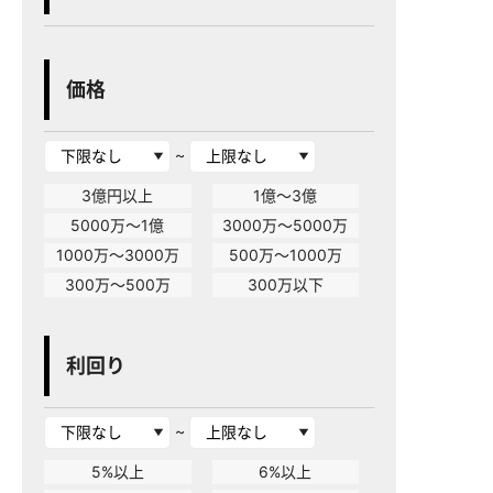
価格
~
3億円以上
1億～3億
5000万～1億
3000万～5000万
1000万～3000万
500万～1000万
300万～500万
300万以下
利回り
~
5%以上
6%以上