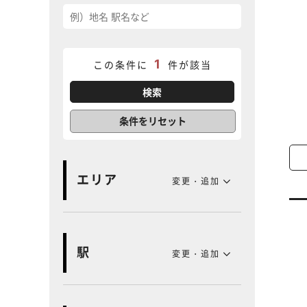
1
この条件に
件が該当
条件をリセット
エリア
変更・追加
駅
変更・追加