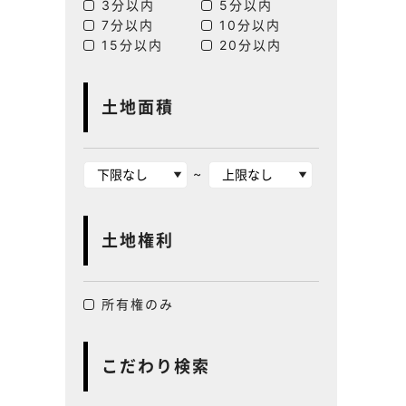
3分以内
5分以内
7分以内
10分以内
15分以内
20分以内
土地面積
~
土地権利
所有権のみ
こだわり検索