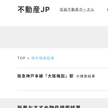
不動産JP
収益不動産ポータル
TOP
物件検索結果
阪急神戸本線「大阪梅田」駅
の検索結果