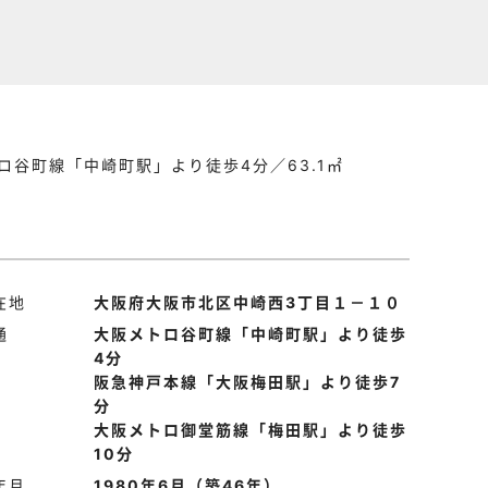
ロ谷町線「中崎町駅」より徒歩4分／63.1㎡
在地
大阪府大阪市北区中崎西3丁目１－１０
通
大阪メトロ谷町線「中崎町駅」より徒歩
4分
阪急神戸本線「大阪梅田駅」より徒歩7
分
大阪メトロ御堂筋線「梅田駅」より徒歩
10分
年月
1980年6月（築46年）