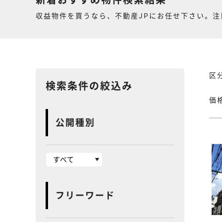
新着おすすめ物件検索結果
収益物件を買うなら、不動産JPにお任せ下さい。注
区
検索条件の絞込み
価
公開種別
フリーワード