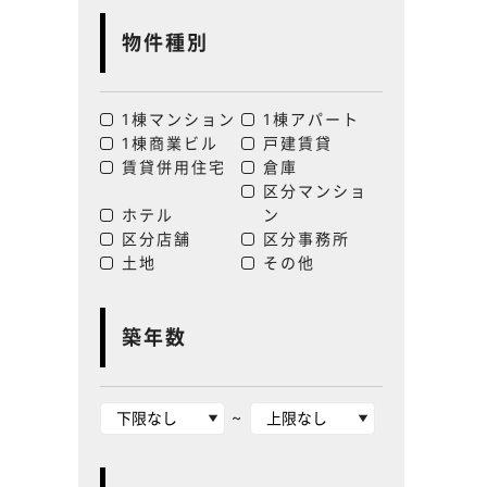
物件種別
1棟マンション
1棟アパート
1棟商業ビル
戸建賃貸
賃貸併用住宅
倉庫
区分マンショ
ホテル
ン
区分店舗
区分事務所
土地
その他
築年数
~