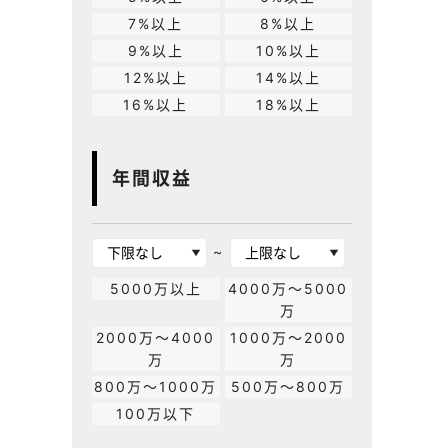
7%以上
8%以上
9%以上
10%以上
12%以上
14%以上
16%以上
18%以上
年間収益
~
5000万以上
4000万～5000
万
2000万～4000
1000万～2000
万
万
800万～1000万
500万～800万
100万以下