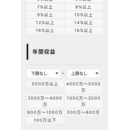
7%以上
8%以上
9%以上
10%以上
12%以上
14%以上
16%以上
18%以上
年間収益
~
5000万以上
4000万～5000
万
2000万～4000
1000万～2000
万
万
800万～1000万
500万～800万
100万以下