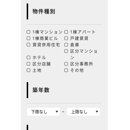
物件種別
1棟マンション
1棟アパート
1棟商業ビル
戸建賃貸
賃貸併用住宅
倉庫
区分マンショ
ホテル
ン
区分店舗
区分事務所
土地
その他
築年数
~