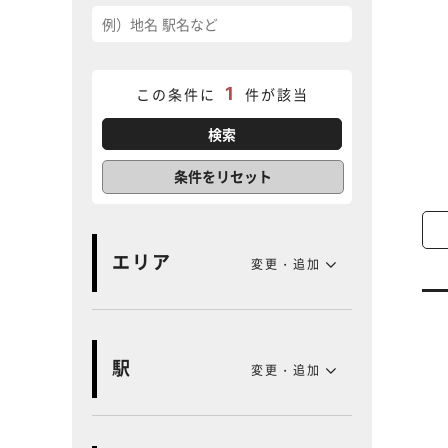
1
この条件に
件が該当
条件をリセット
エリア
変更・追加
駅
変更・追加