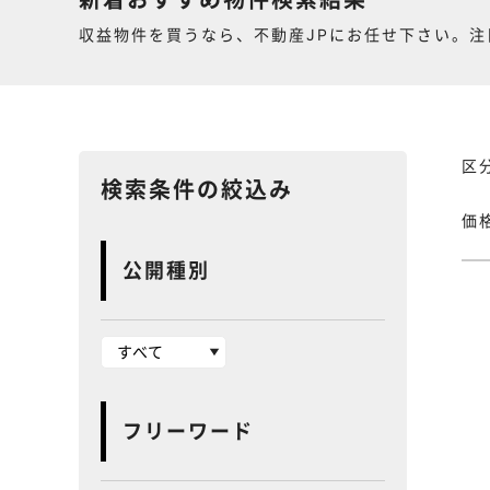
新着おすすめ物件検索結果
収益物件を買うなら、不動産JPにお任せ下さい。注
区
検索条件の絞込み
価
公開種別
フリーワード