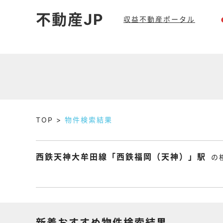
不動産JP
収益不動産ポータル
TOP
物件検索結果
西鉄天神大牟田線「西鉄福岡（天神）」駅
の