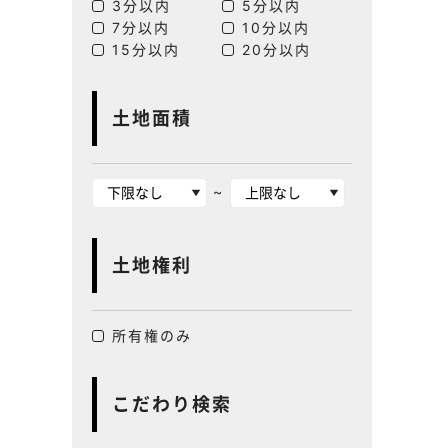
3分以内
5分以内
7分以内
10分以内
15分以内
20分以内
土地面積
~
土地権利
所有権のみ
こだわり検索