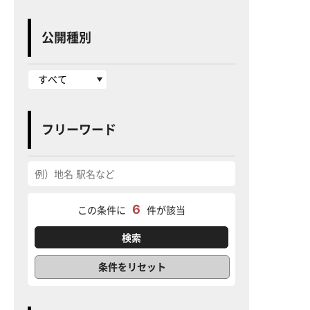
公開種別
フリーワード
6
この条件に
件が該当
条件をリセット