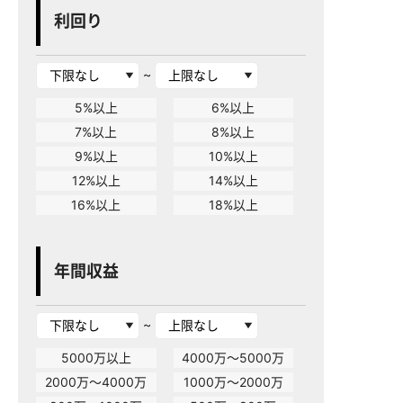
利回り
~
5%以上
6%以上
7%以上
8%以上
9%以上
10%以上
12%以上
14%以上
16%以上
18%以上
年間収益
~
5000万以上
4000万～5000万
2000万～4000万
1000万～2000万