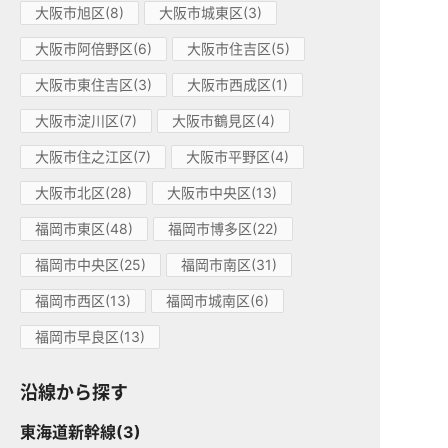
大阪市旭区(8)
大阪市城東区(3)
大阪市阿倍野区(6)
大阪市住吉区(5)
大阪市東住吉区(3)
大阪市西成区(1)
大阪市淀川区(7)
大阪市鶴見区(4)
大阪市住之江区(7)
大阪市平野区(4)
大阪市北区(28)
大阪市中央区(13)
福岡市東区(48)
福岡市博多区(22)
福岡市中央区(25)
福岡市南区(31)
福岡市西区(13)
福岡市城南区(6)
福岡市早良区(13)
沿線から探す
東海道新幹線(3)