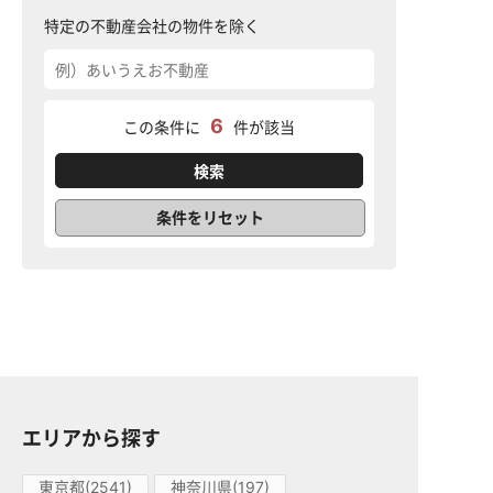
特定の不動産会社の物件を除く
6
この条件に
件が該当
条件をリセット
エリアから探す
東京都(2541)
神奈川県(197)