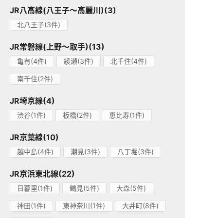
JR八高線(八王子～高麗川)(3)
北八王子(3件)
JR常磐線(上野～取手)(13)
亀有(4件)
綾瀬(3件)
北千住(4件)
南千住(2件)
JR埼京線(4)
渋谷(1件)
板橋(2件)
恵比寿(1件)
JR京葉線(10)
越中島(4件)
潮見(3件)
八丁堀(3件)
JR京浜東北線(22)
日暮里(1件)
鶴見(5件)
大森(5件)
神田(1件)
東神奈川(1件)
大井町(8件)