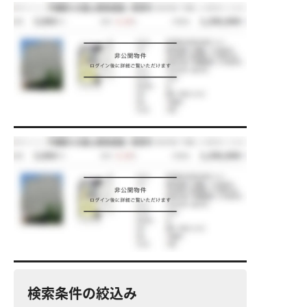
検索条件の絞込み