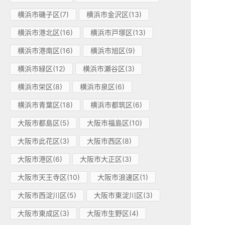
横浜市磯子区(7)
横浜市金沢区(13)
横浜市港北区(16)
横浜市戸塚区(13)
横浜市港南区(16)
横浜市旭区(9)
横浜市緑区(12)
横浜市瀬谷区(3)
横浜市栄区(8)
横浜市泉区(6)
横浜市青葉区(18)
横浜市都筑区(6)
大阪市都島区(5)
大阪市福島区(10)
大阪市此花区(3)
大阪市西区(8)
大阪市港区(6)
大阪市大正区(3)
大阪市天王寺区(10)
大阪市浪速区(1)
大阪市西淀川区(5)
大阪市東淀川区(3)
大阪市東成区(3)
大阪市生野区(4)