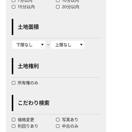
7分以内
10分以内
15分以内
20分以内
土地面積
~
土地権利
所有権のみ
こだわり検索
価格変更
写真あり
利回りあり
中古のみ