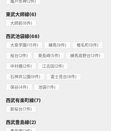
亀戸水神(2件)
東武大師線(6)
大師前(6件)
西武池袋線(68)
大泉学園(15件)
練馬(9件)
椎名町(9件)
桜台(2件)
東長崎(5件)
練馬高野台(3件)
中村橋(2件)
江古田(2件)
石神井公園(9件)
富士見台(8件)
保谷(4件)
池袋(1件)
西武有楽町線(7)
新桜台(7件)
西武豊島線(2)
豊島園(2件)