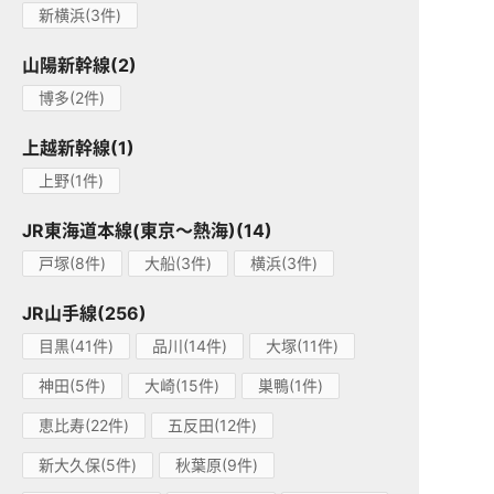
新横浜(3件)
山陽新幹線(2)
博多(2件)
上越新幹線(1)
上野(1件)
JR東海道本線(東京～熱海)(14)
戸塚(8件)
大船(3件)
横浜(3件)
JR山手線(256)
目黒(41件)
品川(14件)
大塚(11件)
神田(5件)
大崎(15件)
巣鴨(1件)
恵比寿(22件)
五反田(12件)
新大久保(5件)
秋葉原(9件)