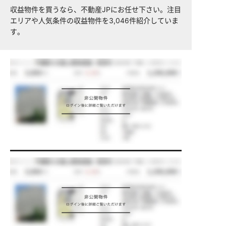
収益物件を買うなら、不動産JPにお任せ下さい。注目
エリアや人気条件の収益物件を3,046件紹介していま
す。