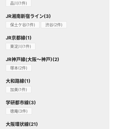
品川(1件)
JR湘南新宿ライン(3)
保土ケ谷(1件)
渋谷(2件)
JR京都線(1)
東淀川(1件)
JR神戸線(大阪～神戸)(2)
塚本(2件)
大和路線(1)
加美(1件)
学研都市線(3)
徳庵(3件)
大阪環状線(21)