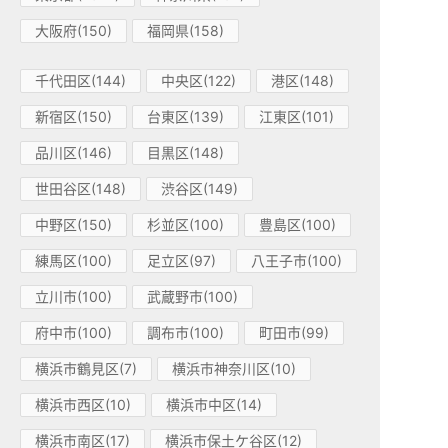
大阪府(150)
福岡県(158)
千代田区(144)
中央区(122)
港区(148)
新宿区(150)
台東区(139)
江東区(101)
品川区(146)
目黒区(148)
世田谷区(148)
渋谷区(149)
中野区(150)
杉並区(100)
豊島区(100)
練馬区(100)
足立区(97)
八王子市(100)
立川市(100)
武蔵野市(100)
府中市(100)
調布市(100)
町田市(99)
横浜市鶴見区(7)
横浜市神奈川区(10)
横浜市西区(10)
横浜市中区(14)
横浜市南区(17)
横浜市保土ケ谷区(12)