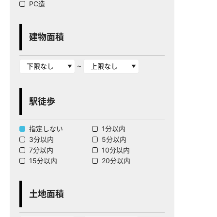
PC造
建物面積
~
駅徒歩
指定しない
1分以内
3分以内
5分以内
7分以内
10分以内
15分以内
20分以内
土地面積