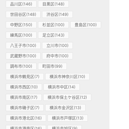
品川区(146)
目黒区(148)
世田谷区(148)
渋谷区(149)
中野区(150)
杉並区(100)
豊島区(100)
練馬区(100)
足立区(143)
八王子市(100)
立川市(100)
武蔵野市(100)
府中市(100)
調布市(100)
町田市(99)
横浜市鶴見区(7)
横浜市神奈川区(10)
横浜市西区(10)
横浜市中区(14)
横浜市南区(17)
横浜市保土ケ谷区(12)
横浜市磯子区(7)
横浜市金沢区(13)
横浜市港北区(16)
横浜市戸塚区(13)
横浜市港南区(16)
横浜市旭区(9)