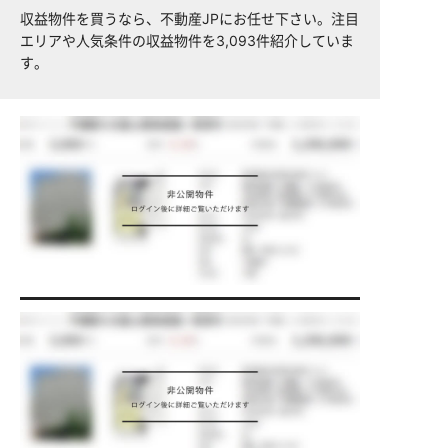
収益物件を買うなら、不動産JPにお任せ下さい。注目
エリアや人気条件の収益物件を3,093件紹介していま
す。