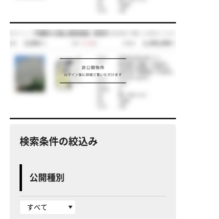
検索条件の絞込み
公開種別