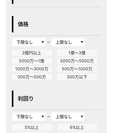
価格
~
3億円以上
1億～3億
5000万～1億
3000万～5000万
1000万～3000万
500万～1000万
300万～500万
300万以下
利回り
~
5%以上
6%以上