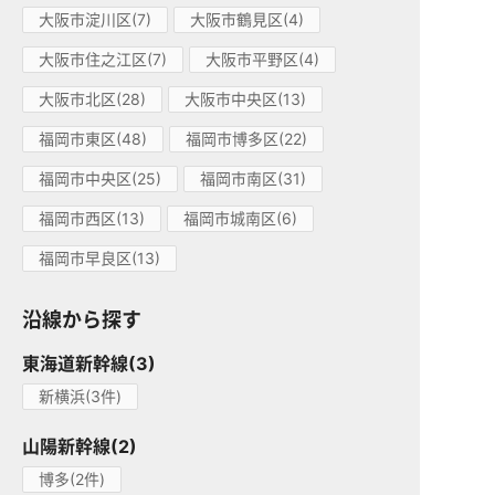
大阪市淀川区(7)
大阪市鶴見区(4)
大阪市住之江区(7)
大阪市平野区(4)
大阪市北区(28)
大阪市中央区(13)
福岡市東区(48)
福岡市博多区(22)
福岡市中央区(25)
福岡市南区(31)
福岡市西区(13)
福岡市城南区(6)
福岡市早良区(13)
沿線から探す
東海道新幹線(3)
新横浜(3件)
山陽新幹線(2)
博多(2件)