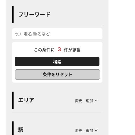
フリーワード
3
この条件に
件が該当
条件をリセット
エリア
変更・追加
駅
変更・追加