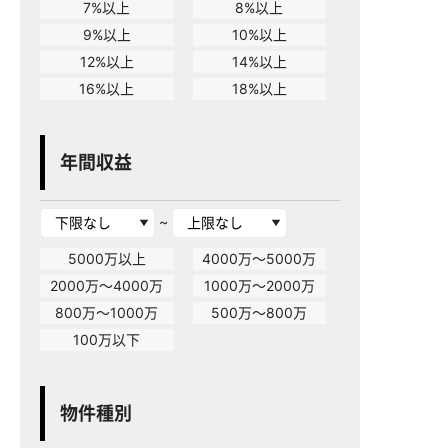
7%以上
8%以上
9%以上
10%以上
12%以上
14%以上
16%以上
18%以上
年間収益
~
5000万以上
4000万～5000万
2000万～4000万
1000万～2000万
800万～1000万
500万～800万
100万以下
物件種別