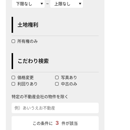
~
土地権利
所有権のみ
こだわり検索
価格変更
写真あり
利回りあり
中古のみ
特定の不動産会社の物件を除く
3
この条件に
件が該当