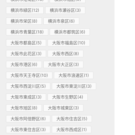
横浜市緑区(12)
横浜市瀬谷区(3)
横浜市栄区(8)
横浜市泉区(6)
横浜市青葉区(18)
横浜市都筑区(6)
大阪市都島区(5)
大阪市福島区(10)
大阪市此花区(3)
大阪市西区(8)
大阪市港区(6)
大阪市大正区(3)
大阪市天王寺区(10)
大阪市浪速区(1)
大阪市西淀川区(5)
大阪市東淀川区(3)
大阪市東成区(3)
大阪市生野区(4)
大阪市旭区(8)
大阪市城東区(3)
大阪市阿倍野区(6)
大阪市住吉区(5)
大阪市東住吉区(3)
大阪市西成区(1)