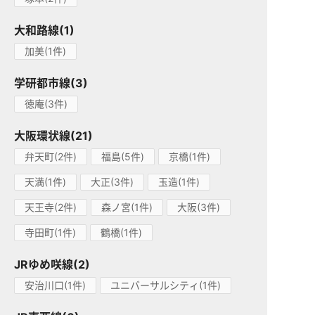
大和路線(1)
加美(1件)
学研都市線(3)
徳庵(3件)
大阪環状線(21)
弁天町(2件)
福島(5件)
京橋(1件)
天満(1件)
大正(3件)
玉造(1件)
天王寺(2件)
森ノ宮(1件)
大阪(3件)
寺田町(1件)
鶴橋(1件)
JRゆめ咲線(2)
安治川口(1件)
ユニバーサルシティ(1件)