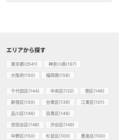
エリアから探す
東京都(2541)
神奈川県(197)
大阪府(150)
福岡県(158)
千代田区(144)
中央区(122)
港区(148)
新宿区(150)
台東区(139)
江東区(101)
品川区(146)
目黒区(148)
世田谷区(148)
渋谷区(149)
中野区(150)
杉並区(100)
豊島区(100)