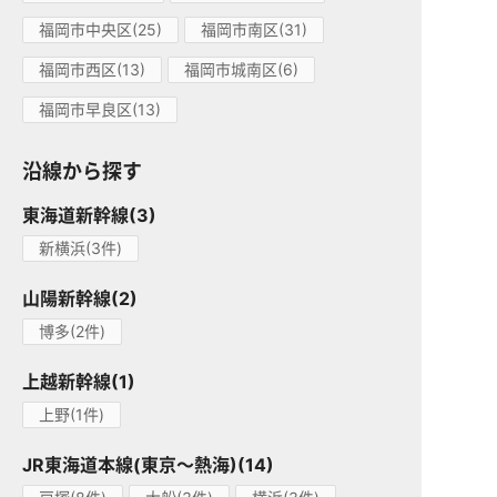
福岡市中央区(25)
福岡市南区(31)
福岡市西区(13)
福岡市城南区(6)
福岡市早良区(13)
沿線から探す
東海道新幹線(3)
新横浜(3件)
山陽新幹線(2)
博多(2件)
上越新幹線(1)
上野(1件)
JR東海道本線(東京～熱海)(14)