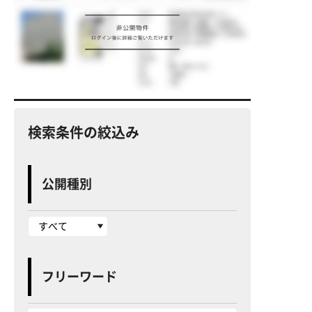
検索条件の絞込み
公開種別
フリーワード