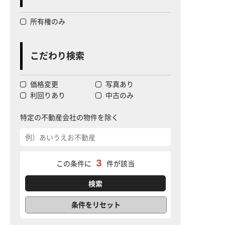
所有権のみ
こだわり検索
価格変更
写真あり
利回りあり
中古のみ
特定の不動産会社の物件を除く
3
この条件に
件が該当
条件をリセット