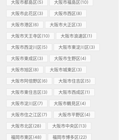
大阪市都島区(5)
大阪市福島区(10)
大阪市此花区(3)
大阪市西区(8)
大阪市港区(6)
大阪市大正区(3)
大阪市天王寺区(10)
大阪市浪速区(1)
大阪市西淀川区(5)
大阪市東淀川区(3)
大阪市東成区(3)
大阪市生野区(4)
大阪市旭区(8)
大阪市城東区(3)
大阪市阿倍野区(6)
大阪市住吉区(5)
大阪市東住吉区(3)
大阪市西成区(1)
大阪市淀川区(7)
大阪市鶴見区(4)
大阪市住之江区(7)
大阪市平野区(4)
大阪市北区(28)
大阪市中央区(13)
福岡市東区(48)
福岡市博多区(22)