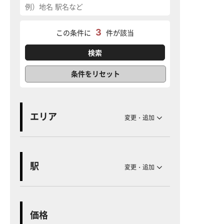
3
この条件に
件が該当
条件をリセット
エリア
変更・追加
駅
変更・追加
価格