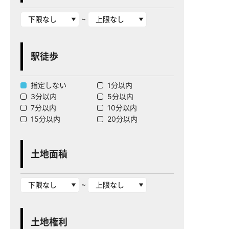
~
駅徒歩
指定しない
1分以内
3分以内
5分以内
7分以内
10分以内
15分以内
20分以内
土地面積
~
土地権利