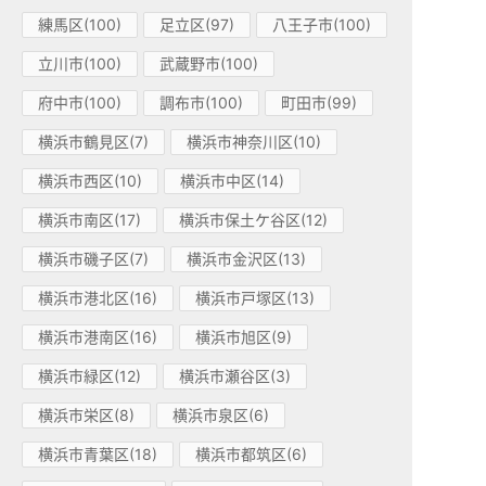
練馬区(100)
足立区(97)
八王子市(100)
立川市(100)
武蔵野市(100)
府中市(100)
調布市(100)
町田市(99)
横浜市鶴見区(7)
横浜市神奈川区(10)
横浜市西区(10)
横浜市中区(14)
横浜市南区(17)
横浜市保土ケ谷区(12)
横浜市磯子区(7)
横浜市金沢区(13)
横浜市港北区(16)
横浜市戸塚区(13)
横浜市港南区(16)
横浜市旭区(9)
横浜市緑区(12)
横浜市瀬谷区(3)
横浜市栄区(8)
横浜市泉区(6)
横浜市青葉区(18)
横浜市都筑区(6)