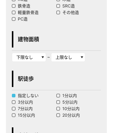
鉄骨造
SRC造
軽量鉄骨造
その他造
PC造
建物面積
~
駅徒歩
指定しない
1分以内
3分以内
5分以内
7分以内
10分以内
15分以内
20分以内