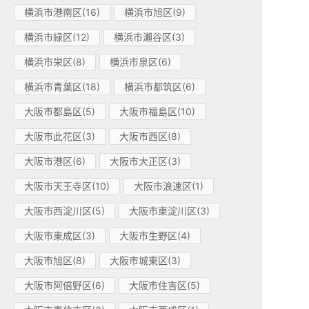
横浜市港南区(16)
横浜市旭区(9)
横浜市緑区(12)
横浜市瀬谷区(3)
横浜市栄区(8)
横浜市泉区(6)
横浜市青葉区(18)
横浜市都筑区(6)
大阪市都島区(5)
大阪市福島区(10)
大阪市此花区(3)
大阪市西区(8)
大阪市港区(6)
大阪市大正区(3)
大阪市天王寺区(10)
大阪市浪速区(1)
大阪市西淀川区(5)
大阪市東淀川区(3)
大阪市東成区(3)
大阪市生野区(4)
大阪市旭区(8)
大阪市城東区(3)
大阪市阿倍野区(6)
大阪市住吉区(5)