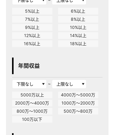
5%以上
6%以上
7%以上
8%以上
9%以上
10%以上
12%以上
14%以上
16%以上
18%以上
年間収益
~
5000万以上
4000万～5000万
2000万～4000万
1000万～2000万
800万～1000万
500万～800万
100万以下