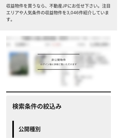
収益物件を買うなら、不動産JPにお任せ下さい。注目
エリアや人気条件の収益物件を3,046件紹介していま
す。
検索条件の絞込み
公開種別