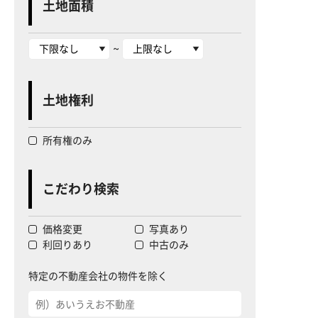
土地面積
~
土地権利
所有権のみ
こだわり検索
価格変更
写真あり
利回りあり
中古のみ
特定の不動産会社の物件を除く