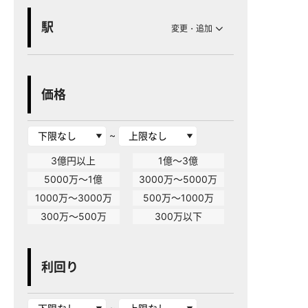
駅
変更・追加
価格
~
3億円以上
1億～3億
5000万～1億
3000万～5000万
1000万～3000万
500万～1000万
300万～500万
300万以下
利回り
~