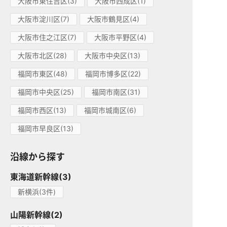
大阪市東住吉区(3)
大阪市西成区(1)
大阪市淀川区(7)
大阪市鶴見区(4)
大阪市住之江区(7)
大阪市平野区(4)
大阪市北区(28)
大阪市中央区(13)
福岡市東区(48)
福岡市博多区(22)
福岡市中央区(25)
福岡市南区(31)
福岡市西区(13)
福岡市城南区(6)
福岡市早良区(13)
沿線から探す
東海道新幹線(3)
新横浜(3件)
山陽新幹線(2)