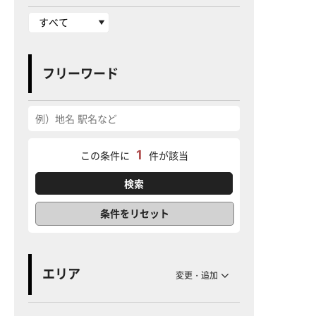
フリーワード
1
この条件に
件が該当
条件をリセット
エリア
変更・追加