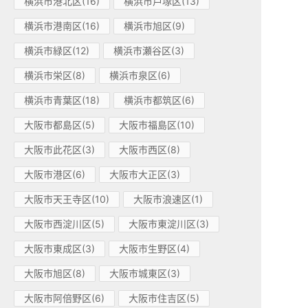
横浜市港北区(16)
横浜市戸塚区(13)
横浜市港南区(16)
横浜市旭区(9)
横浜市緑区(12)
横浜市瀬谷区(3)
横浜市栄区(8)
横浜市泉区(6)
横浜市青葉区(18)
横浜市都筑区(6)
大阪市都島区(5)
大阪市福島区(10)
大阪市此花区(3)
大阪市西区(8)
大阪市港区(6)
大阪市大正区(3)
大阪市天王寺区(10)
大阪市浪速区(1)
大阪市西淀川区(5)
大阪市東淀川区(3)
大阪市東成区(3)
大阪市生野区(4)
大阪市旭区(8)
大阪市城東区(3)
大阪市阿倍野区(6)
大阪市住吉区(5)