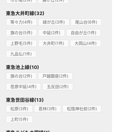
東急大井町線(32)
等々力(4件)
緑が丘(3件)
尾山台(6件)
旗の台(5件)
中延(2件)
自由が丘(1件)
上野毛(5件)
大井町(1件)
大岡山(4件)
九品仏(1件)
東急池上線(10)
旗の台(2件)
戸越銀座(2件)
荏原中延(4件)
五反田(2件)
東急世田谷線(13)
松原(3件)
若林(3件)
松陰神社前(2件)
上町(5件)