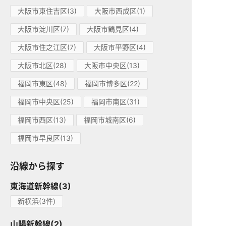
大阪市東住吉区(3)
大阪市西成区(1)
大阪市淀川区(7)
大阪市鶴見区(4)
大阪市住之江区(7)
大阪市平野区(4)
大阪市北区(28)
大阪市中央区(13)
福岡市東区(48)
福岡市博多区(22)
福岡市中央区(25)
福岡市南区(31)
福岡市西区(13)
福岡市城南区(6)
福岡市早良区(13)
沿線から探す
東海道新幹線(3)
新横浜(3件)
山陽新幹線(2)