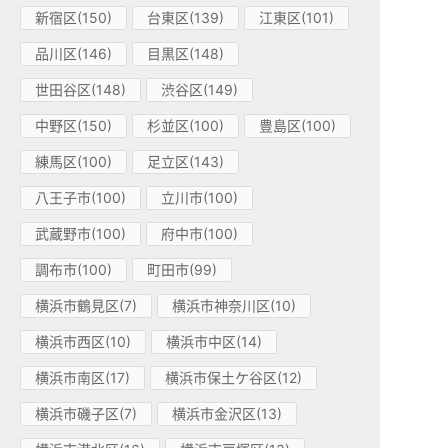
新宿区(150)
台東区(139)
江東区(101)
品川区(146)
目黒区(148)
世田谷区(148)
渋谷区(149)
中野区(150)
杉並区(100)
豊島区(100)
練馬区(100)
足立区(143)
八王子市(100)
立川市(100)
武蔵野市(100)
府中市(100)
調布市(100)
町田市(99)
横浜市鶴見区(7)
横浜市神奈川区(10)
横浜市西区(10)
横浜市中区(14)
横浜市南区(17)
横浜市保土ケ谷区(12)
横浜市磯子区(7)
横浜市金沢区(13)