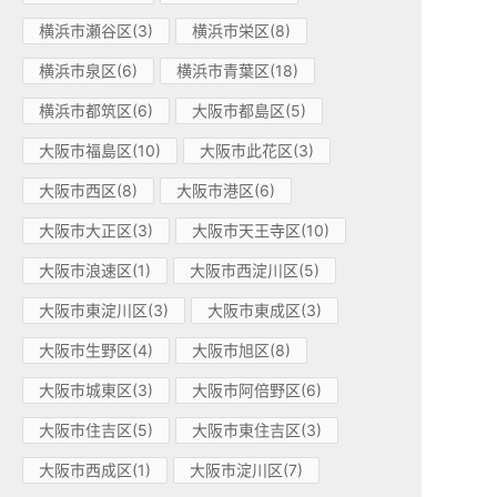
横浜市瀬谷区(3)
横浜市栄区(8)
横浜市泉区(6)
横浜市青葉区(18)
横浜市都筑区(6)
大阪市都島区(5)
大阪市福島区(10)
大阪市此花区(3)
大阪市西区(8)
大阪市港区(6)
大阪市大正区(3)
大阪市天王寺区(10)
大阪市浪速区(1)
大阪市西淀川区(5)
大阪市東淀川区(3)
大阪市東成区(3)
大阪市生野区(4)
大阪市旭区(8)
大阪市城東区(3)
大阪市阿倍野区(6)
大阪市住吉区(5)
大阪市東住吉区(3)
大阪市西成区(1)
大阪市淀川区(7)