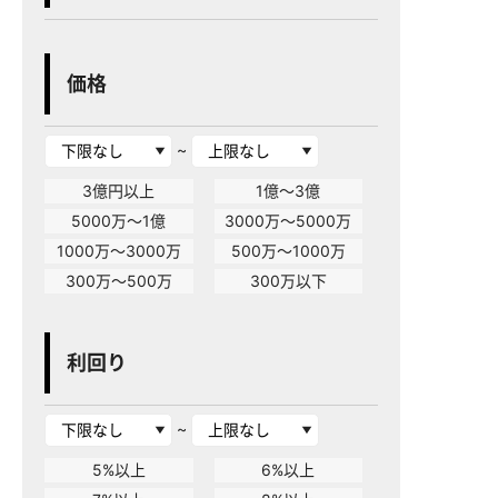
価格
~
3億円以上
1億～3億
5000万～1億
3000万～5000万
1000万～3000万
500万～1000万
300万～500万
300万以下
利回り
~
5%以上
6%以上