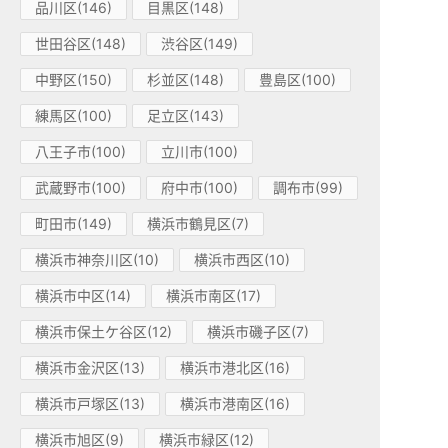
品川区(146)
目黒区(148)
世田谷区(148)
渋谷区(149)
中野区(150)
杉並区(148)
豊島区(100)
練馬区(100)
足立区(143)
八王子市(100)
立川市(100)
武蔵野市(100)
府中市(100)
調布市(99)
町田市(149)
横浜市鶴見区(7)
横浜市神奈川区(10)
横浜市西区(10)
横浜市中区(14)
横浜市南区(17)
横浜市保土ケ谷区(12)
横浜市磯子区(7)
横浜市金沢区(13)
横浜市港北区(16)
横浜市戸塚区(13)
横浜市港南区(16)
横浜市旭区(9)
横浜市緑区(12)