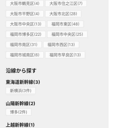
大阪市鶴見区(4)
大阪市住之江区(7)
大阪市平野区(4)
大阪市北区(28)
大阪市中央区(13)
福岡市東区(48)
福岡市博多区(22)
福岡市中央区(25)
福岡市南区(31)
福岡市西区(13)
福岡市城南区(6)
福岡市早良区(13)
沿線から探す
東海道新幹線(3)
新横浜(3件)
山陽新幹線(2)
博多(2件)
上越新幹線(1)