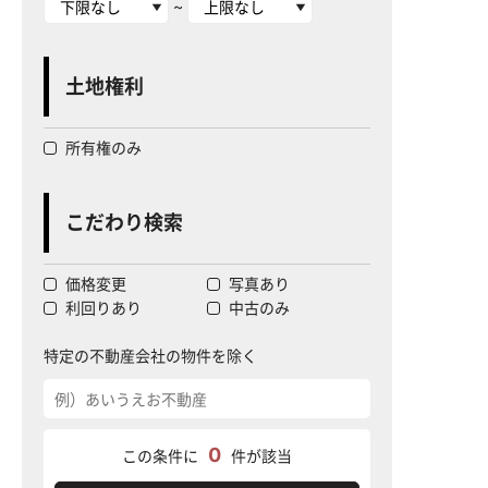
~
土地権利
所有権のみ
こだわり検索
価格変更
写真あり
利回りあり
中古のみ
特定の不動産会社の物件を除く
0
この条件に
件が該当