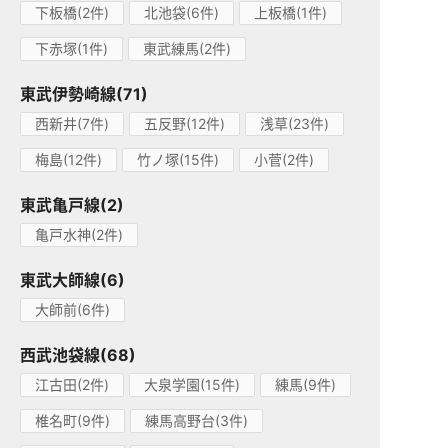
下板橋(2件)
北池袋(6件)
上板橋(1件)
下赤塚(1件)
東武練馬(2件)
東武伊勢崎線(71)
西新井(7件)
五反野(12件)
浅草(23件)
梅島(12件)
竹ノ塚(15件)
小菅(2件)
東武亀戸線(2)
亀戸水神(2件)
東武大師線(6)
大師前(6件)
西武池袋線(68)
江古田(2件)
大泉学園(15件)
練馬(9件)
椎名町(9件)
練馬高野台(3件)