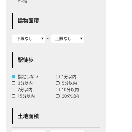
PC造
建物面積
~
駅徒歩
指定しない
1分以内
3分以内
5分以内
7分以内
10分以内
15分以内
20分以内
土地面積