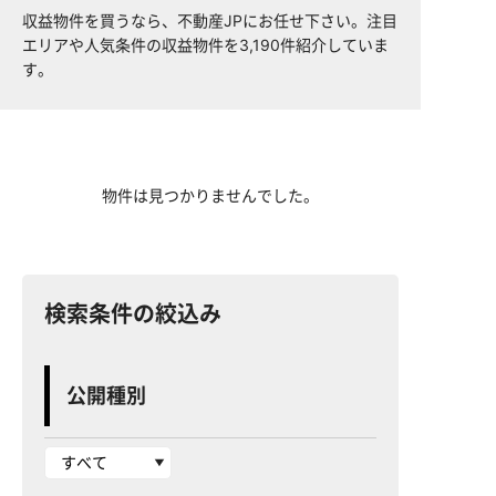
収益物件を買うなら、不動産JPにお任せ下さい。注目
エリアや人気条件の収益物件を3,190件紹介していま
す。
物件は見つかりませんでした。
検索条件の絞込み
公開種別