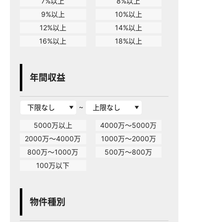
7%以上
8%以上
9%以上
10%以上
12%以上
14%以上
16%以上
18%以上
年間収益
~
5000万以上
4000万～5000万
2000万～4000万
1000万～2000万
800万～1000万
500万～800万
100万以下
物件種別