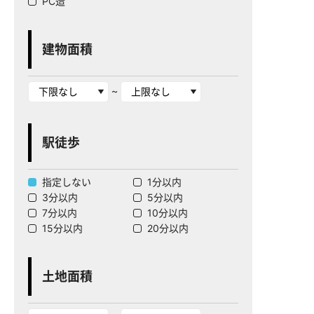
PC造
建物面積
~
駅徒歩
指定しない
1分以内
3分以内
5分以内
7分以内
10分以内
15分以内
20分以内
土地面積