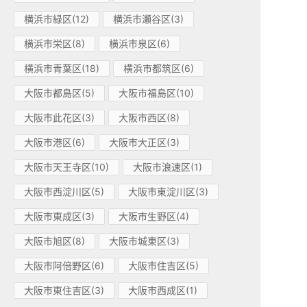
横浜市緑区(12)
横浜市瀬谷区(3)
横浜市栄区(8)
横浜市泉区(6)
横浜市青葉区(18)
横浜市都筑区(6)
大阪市都島区(5)
大阪市福島区(10)
大阪市此花区(3)
大阪市西区(8)
大阪市港区(6)
大阪市大正区(3)
大阪市天王寺区(10)
大阪市浪速区(1)
大阪市西淀川区(5)
大阪市東淀川区(3)
大阪市東成区(3)
大阪市生野区(4)
大阪市旭区(8)
大阪市城東区(3)
大阪市阿倍野区(6)
大阪市住吉区(5)
大阪市東住吉区(3)
大阪市西成区(1)