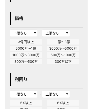
価格
~
3億円以上
1億～3億
5000万～1億
3000万～5000万
1000万～3000万
500万～1000万
300万～500万
300万以下
利回り
~
5%以上
6%以上