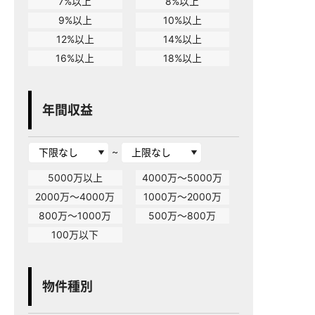
7%以上
8%以上
9%以上
10%以上
12%以上
14%以上
16%以上
18%以上
年間収益
~
5000万以上
4000万～5000万
2000万～4000万
1000万～2000万
800万～1000万
500万～800万
100万以下
物件種別