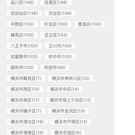
品川区(146)
目黒区(148)
世田谷区(148)
渋谷区(149)
中野区(150)
杉並区(100)
豊島区(100)
練馬区(100)
足立区(143)
八王子市(100)
立川市(100)
武蔵野市(100)
府中市(100)
調布市(100)
町田市(99)
横浜市鶴見区(7)
横浜市神奈川区(10)
横浜市西区(10)
横浜市中区(14)
横浜市南区(17)
横浜市保土ケ谷区(12)
横浜市磯子区(7)
横浜市金沢区(13)
横浜市港北区(16)
横浜市戸塚区(13)
横浜市港南区(16)
横浜市旭区(9)