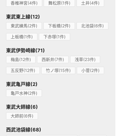
香椎神宮(4件)
舞松原(1件)
土井(4件)
東武東上線(12)
東武練馬(2件)
下板橋(2件)
北池袋(6件)
上板橋(1件)
下赤塚(1件)
東武伊勢崎線(71)
梅島(12件)
西新井(7件)
浅草(23件)
五反野(12件)
竹ノ塚(15件)
小菅(2件)
東武亀戸線(2)
亀戸水神(2件)
東武大師線(6)
大師前(6件)
西武池袋線(68)