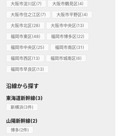
大阪市淀川区(7)
大阪市鶴見区(4)
大阪市住之江区(7)
大阪市平野区(4)
大阪市北区(28)
大阪市中央区(13)
福岡市東区(48)
福岡市博多区(22)
福岡市中央区(25)
福岡市南区(31)
福岡市西区(13)
福岡市城南区(6)
福岡市早良区(13)
沿線から探す
東海道新幹線(3)
新横浜(3件)
山陽新幹線(2)
博多(2件)