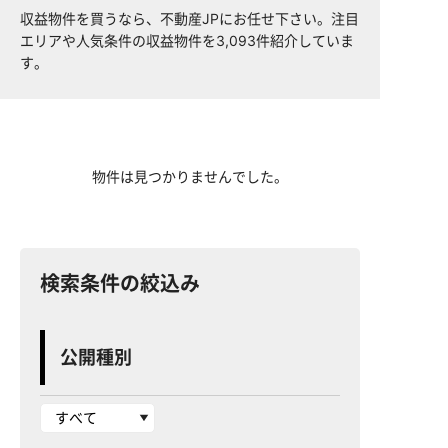
収益物件を買うなら、不動産JPにお任せ下さい。注目
エリアや人気条件の収益物件を3,093件紹介していま
す。
物件は見つかりませんでした。
検索条件の絞込み
公開種別