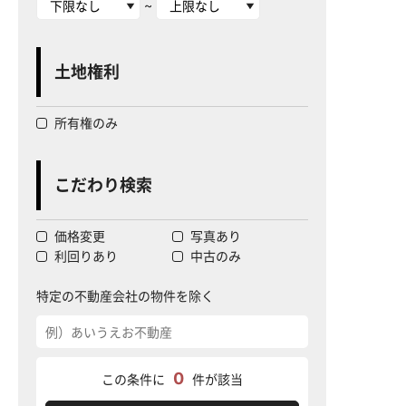
~
土地権利
所有権のみ
こだわり検索
価格変更
写真あり
利回りあり
中古のみ
特定の不動産会社の物件を除く
0
この条件に
件が該当