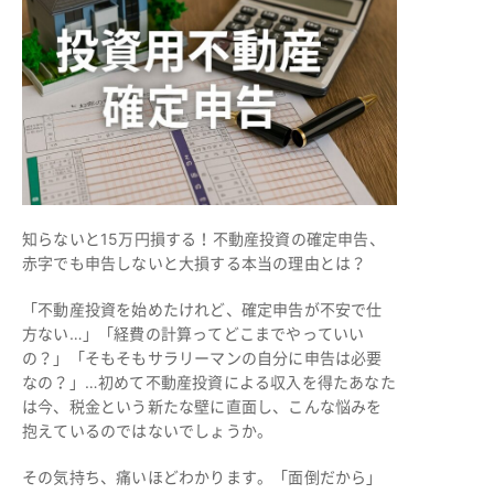
知らないと15万円損する！不動産投資の確定申告、
赤字でも申告しないと大損する本当の理由とは？
「不動産投資を始めたけれど、確定申告が不安で仕
方ない…」「経費の計算ってどこまでやっていい
の？」「そもそもサラリーマンの自分に申告は必要
なの？」…初めて不動産投資による収入を得たあなた
は今、税金という新たな壁に直面し、こんな悩みを
抱えているのではないでしょうか。
その気持ち、痛いほどわかります。「面倒だから」