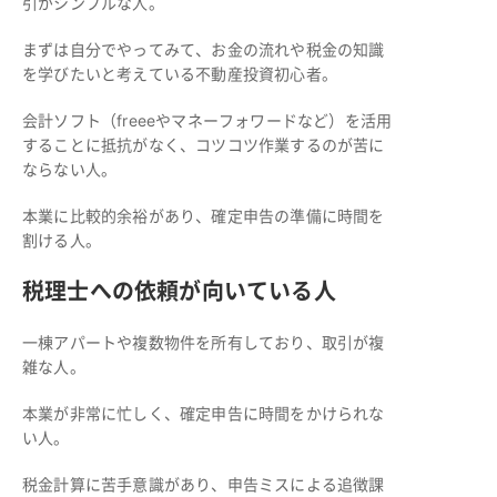
引がシンプルな人。
まずは自分でやってみて、お金の流れや税金の知識
を学びたいと考えている不動産投資初心者。
会計ソフト（freeeやマネーフォワードなど）を活用
することに抵抗がなく、コツコツ作業するのが苦に
ならない人。
本業に比較的余裕があり、確定申告の準備に時間を
割ける人。
税理士への依頼が向いている人
一棟アパートや複数物件を所有しており、取引が複
雑な人。
本業が非常に忙しく、確定申告に時間をかけられな
い人。
税金計算に苦手意識があり、申告ミスによる追徴課