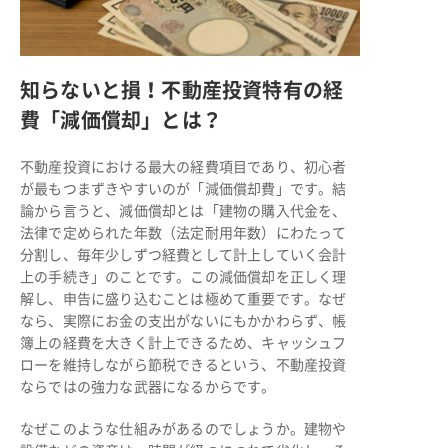
知らないと損！不動産投資特有の経
費「減価償却」とは？
不動産投資における最大の経費項目であり、初心者
が最もつまずきやすいのが「減価償却費」です。結
論から言うと、減価償却とは「建物の購入代金を、
法律で定められた年数（法定耐用年数）にわたって
分割し、毎年少しずつ経費として計上していく会計
上の手続き」のことです。この減価償却を正しく理
解し、申告に盛り込むことは極めて重要です。なぜ
なら、実際にお金の支出がないにもかかわらず、帳
簿上の経費を大きく計上できるため、キャッシュフ
ローを維持しながら節税できるという、不動産投資
ならではの強力な武器になるからです。
なぜこのような仕組みがあるのでしょうか。建物や