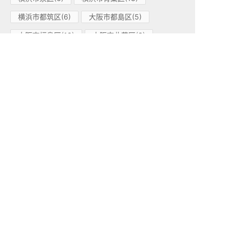
横浜市都筑区(6)
大阪市都島区(5)
大阪市福島区(10)
大阪市此花区(3)
大阪市西区(8)
大阪市港区(6)
大阪市大正区(3)
大阪市天王寺区(10)
大阪市浪速区(1)
大阪市西淀川区(5)
大阪市東淀川区(3)
大阪市東成区(3)
大阪市生野区(4)
大阪市旭区(8)
大阪市城東区(3)
大阪市阿倍野区(6)
大阪市住吉区(5)
大阪市東住吉区(3)
大阪市西成区(1)
大阪市淀川区(7)
大阪市鶴見区(4)
大阪市住之江区(7)
大阪市平野区(4)
大阪市北区(28)