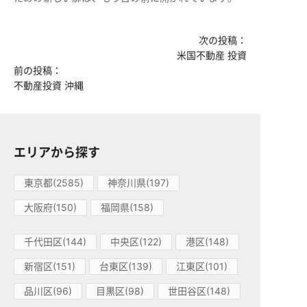
次の投稿：
米国不動産 投資
前の投稿：
不動産投資 沖縄
エリアから探す
東京都(2585)
神奈川県(197)
大阪府(150)
福岡県(158)
千代田区(144)
中央区(122)
港区(148)
新宿区(151)
台東区(139)
江東区(101)
品川区(96)
目黒区(98)
世田谷区(148)