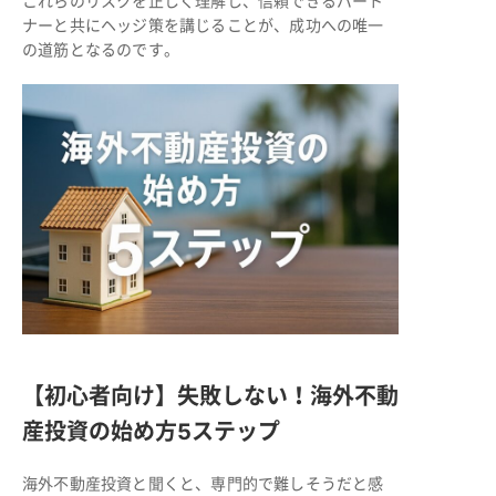
これらのリスクを正しく理解し、信頼できるパート
ナーと共にヘッジ策を講じることが、成功への唯一
の道筋となるのです。
【初心者向け】失敗しない！海外不動
産投資の始め方5ステップ
海外不動産投資と聞くと、専門的で難しそうだと感