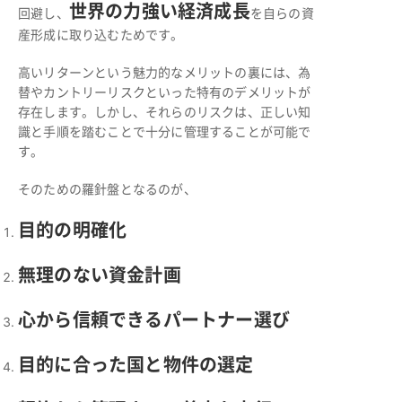
世界の力強い経済成長
回避し、
を自らの資
産形成に取り込むためです。
高いリターンという魅力的なメリットの裏には、為
替やカントリーリスクといった特有のデメリットが
存在します。しかし、それらのリスクは、正しい知
識と手順を踏むことで十分に管理することが可能で
す。
そのための羅針盤となるのが、
目的の明確化
無理のない資金計画
心から信頼できるパートナー選び
目的に合った国と物件の選定