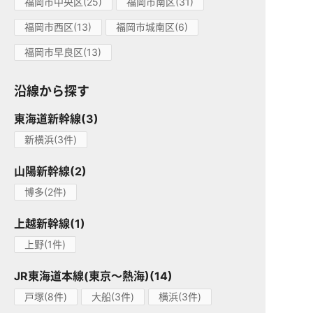
福岡市中央区(25)
福岡市南区(31)
福岡市西区(13)
福岡市城南区(6)
福岡市早良区(13)
沿線から探す
東海道新幹線(3)
新横浜(3件)
山陽新幹線(2)
博多(2件)
上越新幹線(1)
上野(1件)
JR東海道本線(東京～熱海)(14)
戸塚(8件)
大船(3件)
横浜(3件)