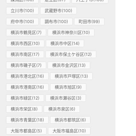
立川市(100)
武蔵野市(100)
府中市(100)
調布市(100)
町田市(99)
横浜市鶴見区(7)
横浜市神奈川区(10)
横浜市西区(10)
横浜市中区(14)
横浜市南区(17)
横浜市保土ケ谷区(12)
横浜市磯子区(7)
横浜市金沢区(13)
横浜市港北区(16)
横浜市戸塚区(13)
横浜市港南区(16)
横浜市旭区(9)
横浜市緑区(12)
横浜市瀬谷区(3)
横浜市栄区(8)
横浜市泉区(6)
横浜市青葉区(18)
横浜市都筑区(6)
大阪市都島区(5)
大阪市福島区(10)