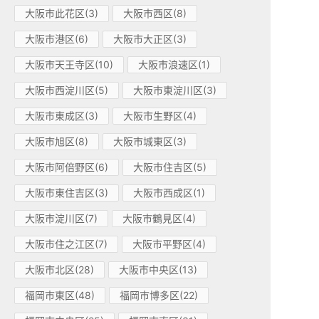
大阪市此花区(3)
大阪市西区(8)
大阪市港区(6)
大阪市大正区(3)
大阪市天王寺区(10)
大阪市浪速区(1)
大阪市西淀川区(5)
大阪市東淀川区(3)
大阪市東成区(3)
大阪市生野区(4)
大阪市旭区(8)
大阪市城東区(3)
大阪市阿倍野区(6)
大阪市住吉区(5)
大阪市東住吉区(3)
大阪市西成区(1)
大阪市淀川区(7)
大阪市鶴見区(4)
大阪市住之江区(7)
大阪市平野区(4)
大阪市北区(28)
大阪市中央区(13)
福岡市東区(48)
福岡市博多区(22)